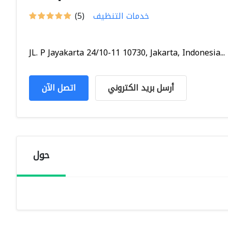
خدمات التنظيف
(5)
JL. P Jayakarta 24/10-11 10730, Jakarta, Indonesia...
أرسل بريد الكتروني
اتصل الآن
حول