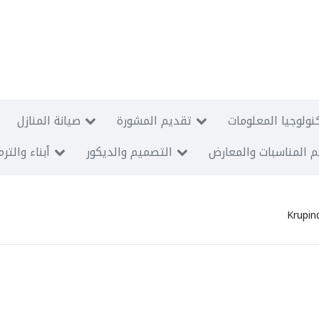
نولوجيا المعلومات
تقديم المشورة
صيانة المنازل
 المناسبات والمعارض
التصميم والديكور
أبناء والتر
Krupin