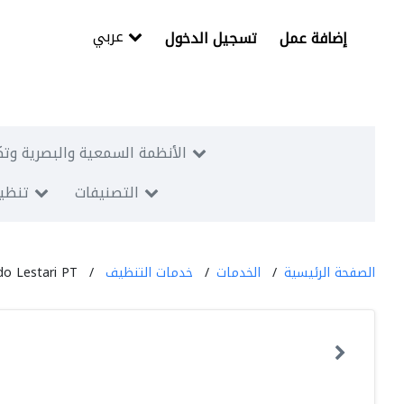
عربي
إضافة عمل
تسجيل الدخول
الأنظمة السمعية والبصرية وتك
التصنيفات
تنظيم
الصفحة الرئيسية
الخدمات
خدمات التنظيف
do Lestari PT