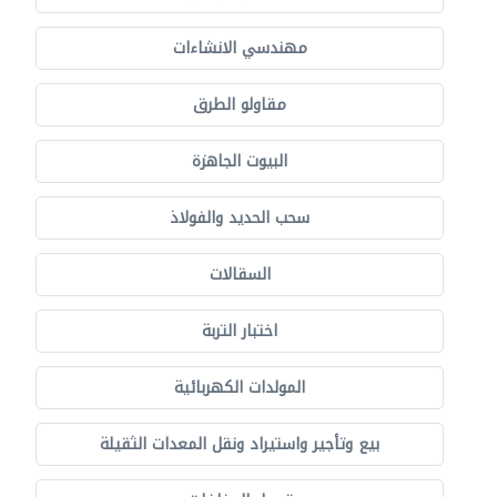
مهندسي الانشاءات
مقاولو الطرق
البيوت الجاهزة
سحب الحديد والفولاذ
السقالات
اختبار التربة
المولدات الكهربائية
بيع وتأجير واستيراد ونقل المعدات الثقيلة