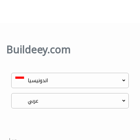
Buildeey.com