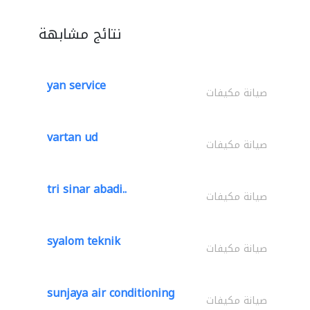
نتائج مشابهة
yan service
صيانة مكيفات
vartan ud
صيانة مكيفات
tri sinar abadi..
صيانة مكيفات
syalom teknik
صيانة مكيفات
sunjaya air conditioning
صيانة مكيفات