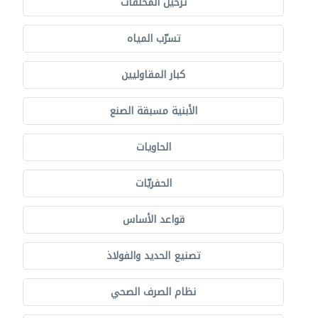
ترحيل المخلفات
تسرّب المياه
كبار المقاوليين
الأبنية مسبقة الصنع
الحاويات
الحفريّات
قواعد الأساس
تصنيع الحديد والفولاذ
نظام الصرف الصحي