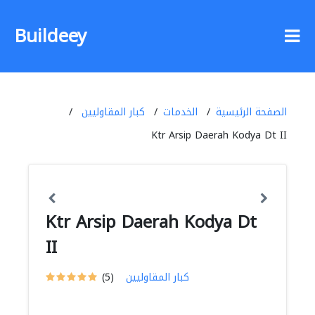
Buildeey
الصفحة الرئيسية
الخدمات
كبار المقاوليين
Ktr Arsip Daerah Kodya Dt II
Ktr Arsip Daerah Kodya Dt
II
كبار المقاوليين
(5)