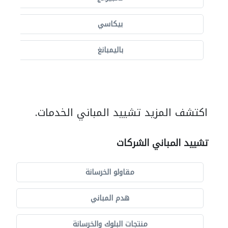
بيكاسي
باليمبانغ
اكتشف المزيد تشييد المباني الخدمات.
تشييد المباني الشركات
مقاولو الخرسانة
هدم المباني
منتجات البلوك والخرسانة