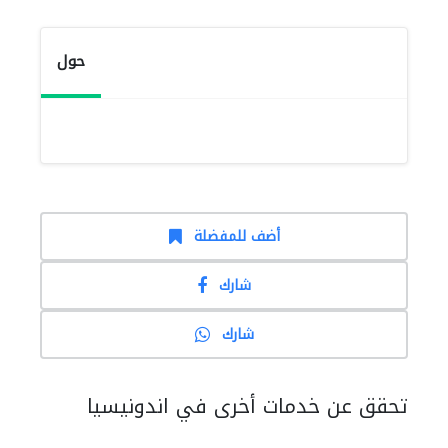
حول
أضف للمفضلة
شارك
شارك
تحقق عن خدمات أخرى في اندونيسيا