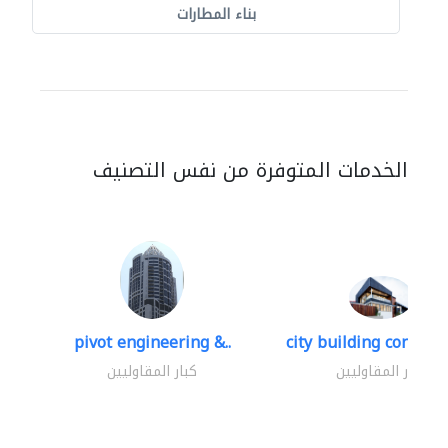
بناء المطارات
الخدمات المتوفرة من نفس التصنيف
pivot engineering &..
city building contracti
كبار المقاوليين
كبار المقاوليين