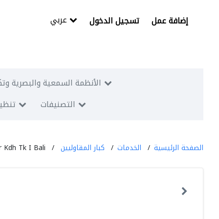
عربي
إضافة عمل
تسجيل الدخول
الأنظمة السمعية والبصرية وتك
التصنيفات
تنظيم
الصفحة الرئيسية
الخدمات
كبار المقاوليين
 Kdh Tk I Bali