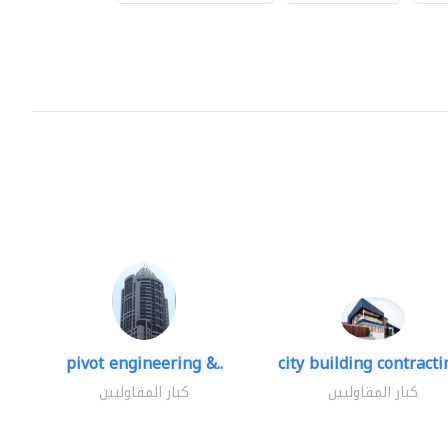
pivot engineering &..
city building contractin
كبار المقاوليين
كبار المقاوليين