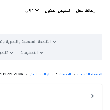
عربي
إضافة عمل
تسجيل الدخول
الأنظمة السمعية والبصرية وتك
التصنيفات
تنظيم
الصفحة الرئيسية
الخدمات
كبار المقاوليين
i Budhi Mulya