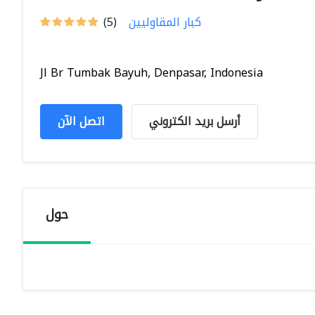
كبار المقاوليين
(5)
Jl Br Tumbak Bayuh, Denpasar, Indonesia
أرسل بريد الكتروني
اتصل الآن
حول