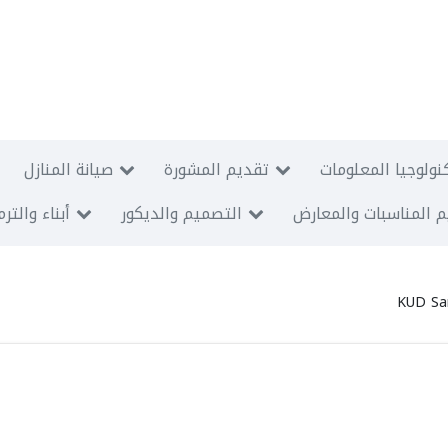
نولوجيا المعلومات
تقديم المشورة
صيانة المنازل
 المناسبات والمعارض
التصميم والديكور
أبناء والتر
KUD Sar