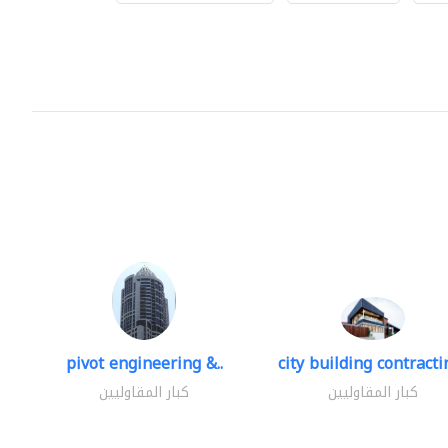
pivot engineering &..
city building contractin
كبار المقاوليين
كبار المقاوليين