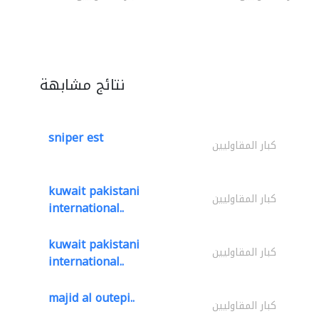
نتائج مشابهة
sniper est
كبار المقاوليين
kuwait pakistani
كبار المقاوليين
international..
kuwait pakistani
كبار المقاوليين
international..
majid al outepi..
كبار المقاوليين