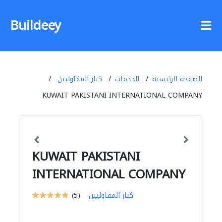
Buildeey
الصفحة الرئيسية
الخدمات
كبار المقاوليين
KUWAIT PAKISTANI INTERNATIONAL COMPANY
KUWAIT PAKISTANI
INTERNATIONAL COMPANY
كبار المقاوليين
(5)