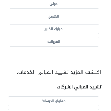
حولي
الشويخ
مبارك الكبير
الفروانية
اكتشف المزيد تشييد المباني الخدمات.
تشييد المباني الشركات
مقاولو الخرسانة