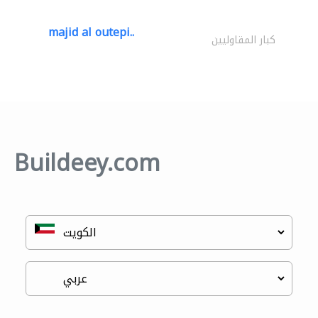
majid al outepi..
كبار المقاوليين
Buildeey.com