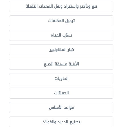
بيع وتأجير واستيراد ونقل المعدات الثقيلة
ترحيل المخلفات
تسرّب المياه
كبار المقاوليين
الأبنية مسبقة الصنع
الحاويات
الحفريّات
قواعد الأساس
تصنيع الحديد والفولاذ