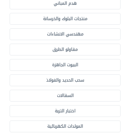
هدم المباني
منتجات البلوك والخرسانة
مهندسي الانشاءات
مقاولو الطرق
البيوت الجاهزة
سحب الحديد والفولاذ
السقالات
اختبار التربة
المولدات الكهربائية