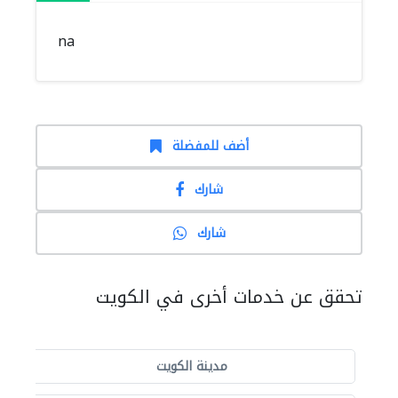
na
أضف للمفضلة
شارك
شارك
تحقق عن خدمات أخرى في الكويت
مدينة الكويت