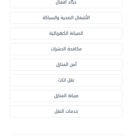
حدّاد أقفال
الأشغال الصحية والسباكة
الصيانة الكهربائية
مكافحة الحشرات
أمن المنازل
نقل اثاث
صيانة المنازل
خدمات النقل