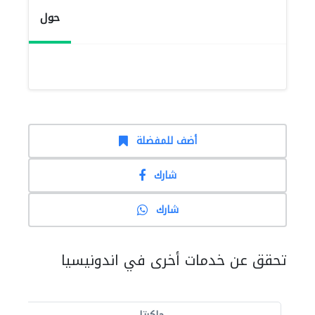
حول
أضف للمفضلة
شارك
شارك
تحقق عن خدمات أخرى في اندونيسيا