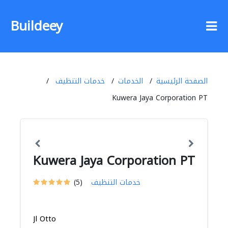
Buildeey
الصفحة الرئيسية
الخدمات
خدمات التنظيف
Kuwera Jaya Corporation PT
Kuwera Jaya Corporation PT
خدمات التنظيف
(5)
Jl Otto