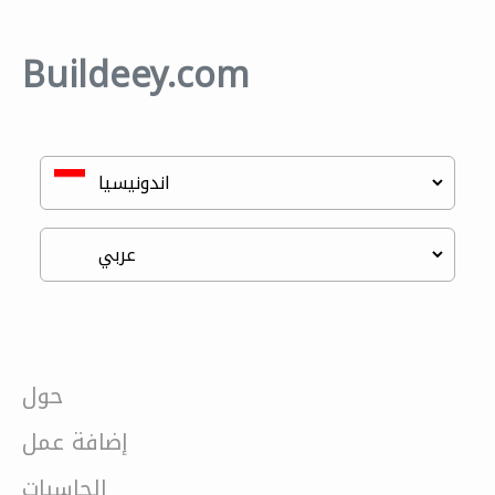
Buildeey.com
حول
إضافة عمل
الحاسبات