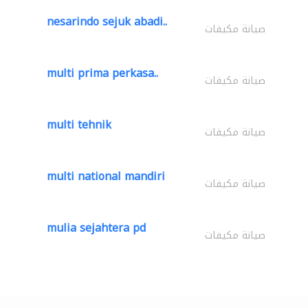
nesarindo sejuk abadi..
صيانة مكيفات
multi prima perkasa..
صيانة مكيفات
multi tehnik
صيانة مكيفات
multi national mandiri
صيانة مكيفات
mulia sejahtera pd
صيانة مكيفات