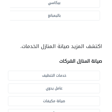
بيكاسي
باليمبانغ
اكتشف المزيد صيانة المنازل الخدمات.
صيانة المنازل الشركات
خدمات التنظيف
عامل يدوي
صيانة مكيفات