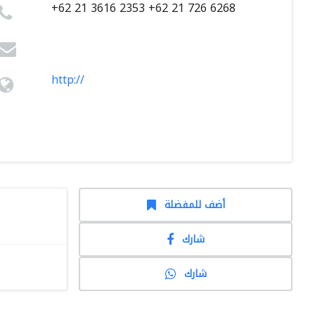
+62 21 3616 2353 +62 21 726 6268
http://
أضف للمفضلة
شارك
شارك