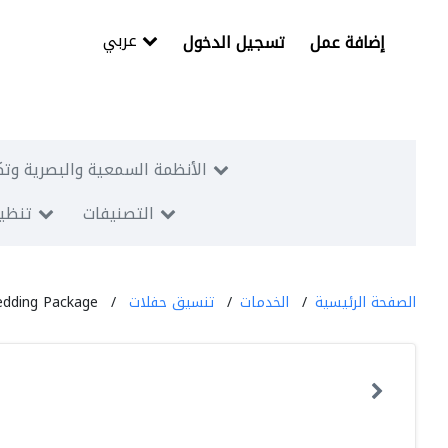
عربي
إضافة عمل
تسجيل الدخول
الأنظمة السمعية والبصرية وتك
التصنيفات
تنظيم
الصفحة الرئيسية
الخدمات
تنسيق حفلات
edding Package