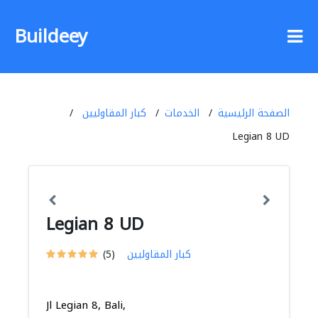
Buildeey
الصفحة الرئيسية
الخدمات
كبار المقاوليين
Legian 8 UD
Legian 8 UD
كبار المقاوليين
(5)
Jl Legian 8, Bali,