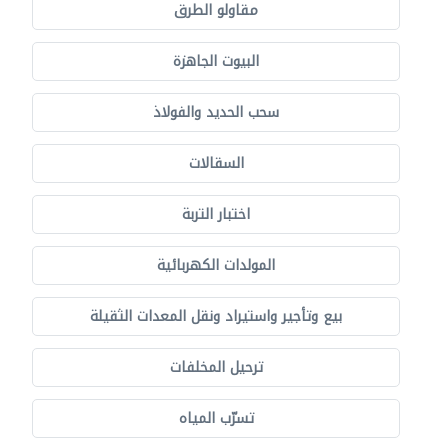
مقاولو الطرق
البيوت الجاهزة
سحب الحديد والفولاذ
السقالات
اختبار التربة
المولدات الكهربائية
بيع وتأجير واستيراد ونقل المعدات الثقيلة
ترحيل المخلفات
تسرّب المياه