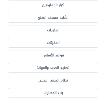
كبار المقاوليين
الأبنية مسبقة الصنع
الحاويات
الحفريّات
قواعد الأساس
تصنيع الحديد والفولاذ
نظام الصرف الصحي
بناء المطارات