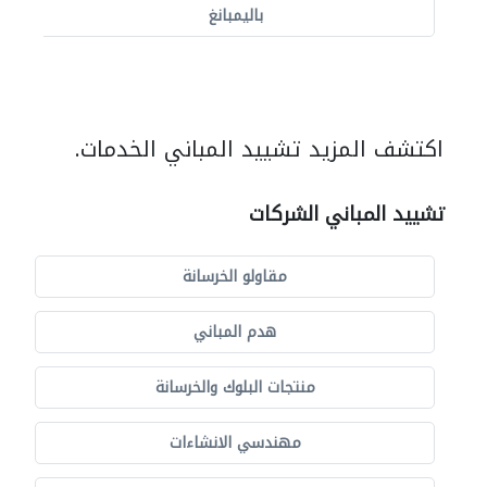
باليمبانغ
اكتشف المزيد تشييد المباني الخدمات.
تشييد المباني الشركات
مقاولو الخرسانة
هدم المباني
منتجات البلوك والخرسانة
مهندسي الانشاءات