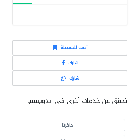
أضف للمفضلة
شارك
شارك
تحقق عن خدمات أخرى في اندونيسيا
جاكرتا