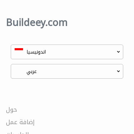
Buildeey.com
حول
إضافة عمل