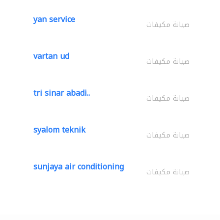
yan service
صيانة مكيفات
vartan ud
صيانة مكيفات
tri sinar abadi..
صيانة مكيفات
syalom teknik
صيانة مكيفات
sunjaya air conditioning
صيانة مكيفات