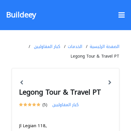
Buildeey
الصفحة الرئيسية
الخدمات
كبار المقاوليين
Legong Tour & Travel PT
Legong Tour & Travel PT
كبار المقاوليين
(5)
Jl Legian 118,