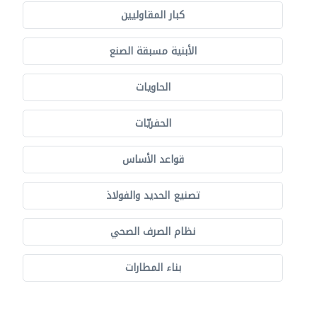
كبار المقاوليين
الأبنية مسبقة الصنع
الحاويات
الحفريّات
قواعد الأساس
تصنيع الحديد والفولاذ
نظام الصرف الصحي
بناء المطارات