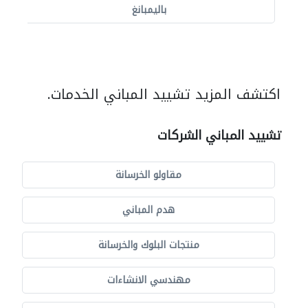
باليمبانغ
اكتشف المزيد تشييد المباني الخدمات.
تشييد المباني الشركات
مقاولو الخرسانة
هدم المباني
منتجات البلوك والخرسانة
مهندسي الانشاءات