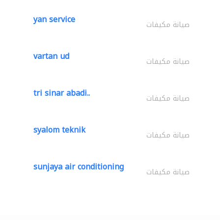
yan service
صيانة مكيفات
vartan ud
صيانة مكيفات
tri sinar abadi..
صيانة مكيفات
syalom teknik
صيانة مكيفات
sunjaya air conditioning
صيانة مكيفات