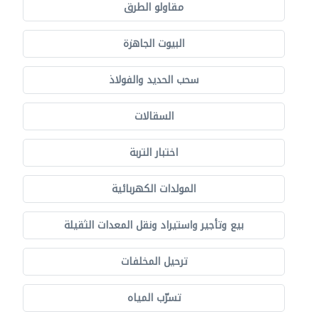
مقاولو الطرق
البيوت الجاهزة
سحب الحديد والفولاذ
السقالات
اختبار التربة
المولدات الكهربائية
بيع وتأجير واستيراد ونقل المعدات الثقيلة
ترحيل المخلفات
تسرّب المياه