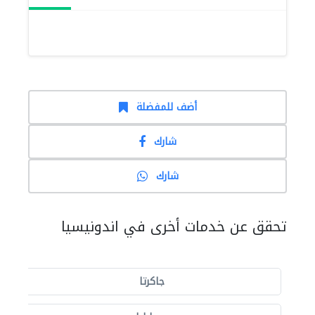
أضف للمفضلة
شارك
شارك
تحقق عن خدمات أخرى في اندونيسيا
جاكرتا