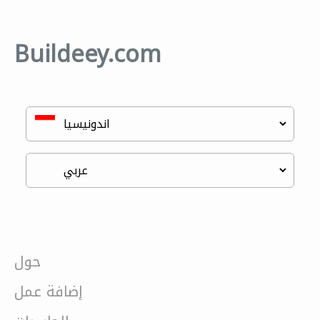
Buildeey.com
حول
إضافة عمل