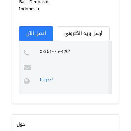
Bali, Denpasar,
Indonesia
أرسل بريد الكتروني
اتصل الآن
0-361-75-4201
http://
حول