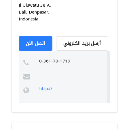
Jl Uluwatu 38 A,
Bali, Denpasar,
Indonesia
أرسل بريد الكتروني
اتصل الآن
0-361-70-1719
http://