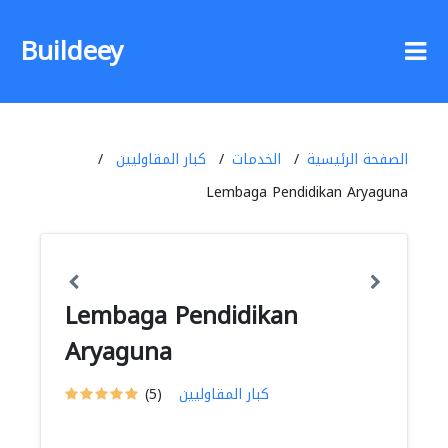
Buildeey
الصفحة الرئيسية
الخدمات
كبار المقاوليين
Lembaga Pendidikan Aryaguna
Lembaga Pendidikan
Aryaguna
كبار المقاوليين
(5)