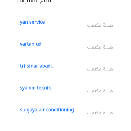
نتائج مشابهة
yan service
صيانة مكيفات
vartan ud
صيانة مكيفات
tri sinar abadi..
صيانة مكيفات
syalom teknik
صيانة مكيفات
sunjaya air conditioning
صيانة مكيفات