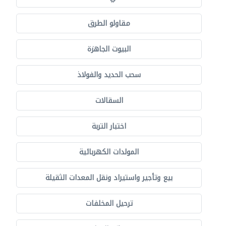
مقاولو الطرق
البيوت الجاهزة
سحب الحديد والفولاذ
السقالات
اختبار التربة
المولدات الكهربائية
بيع وتأجير واستيراد ونقل المعدات الثقيلة
ترحيل المخلفات