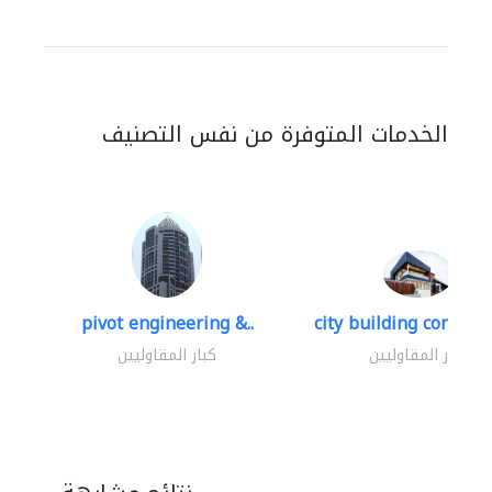
الخدمات المتوفرة من نفس التصنيف
pivot engineering &..
city building contracti
كبار المقاوليين
كبار المقاوليين