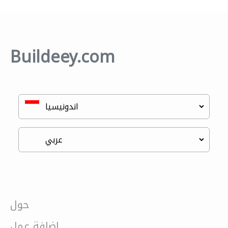
Buildeey.com
حول
إضافة عمل