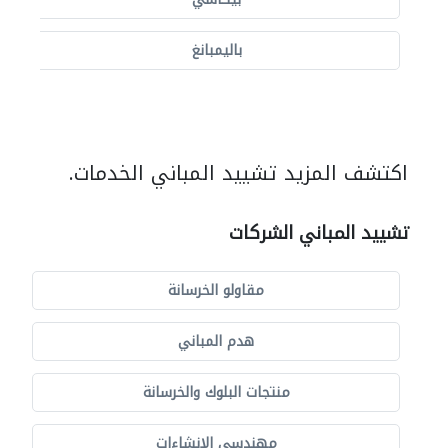
باليمبانغ
اكتشف المزيد تشييد المباني الخدمات.
تشييد المباني الشركات
مقاولو الخرسانة
هدم المباني
منتجات البلوك والخرسانة
مهندسي الانشاءات