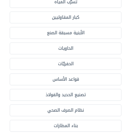
تسرّب المياه
كبار المقاوليين
الأبنية مسبقة الصنع
الحاويات
الحفريّات
قواعد الأساس
تصنيع الحديد والفولاذ
نظام الصرف الصحي
بناء المطارات