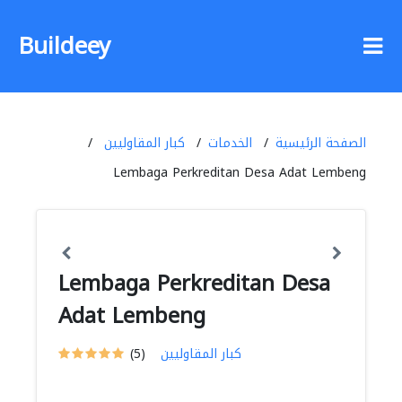
Buildeey
الصفحة الرئيسية
الخدمات
كبار المقاوليين
Lembaga Perkreditan Desa Adat Lembeng
Lembaga Perkreditan Desa
Adat Lembeng
كبار المقاوليين
(5)