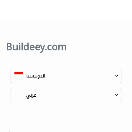
Buildeey.com