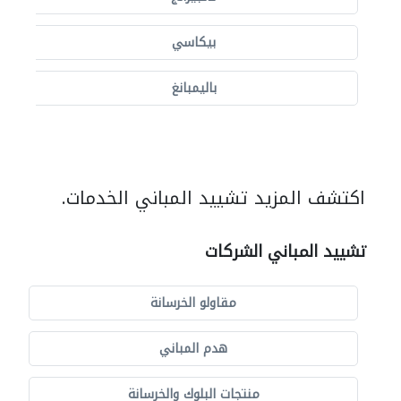
بيكاسي
باليمبانغ
اكتشف المزيد تشييد المباني الخدمات.
تشييد المباني الشركات
مقاولو الخرسانة
هدم المباني
منتجات البلوك والخرسانة