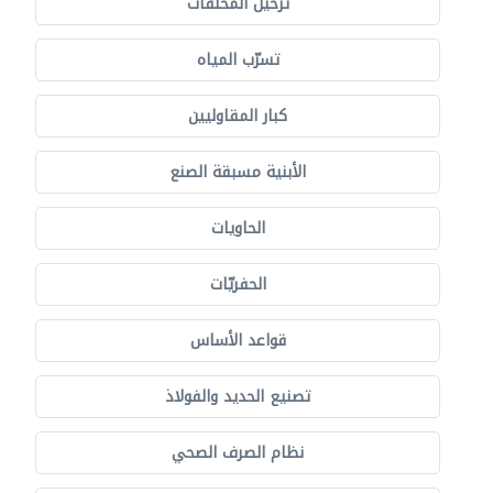
ترحيل المخلفات
تسرّب المياه
كبار المقاوليين
الأبنية مسبقة الصنع
الحاويات
الحفريّات
قواعد الأساس
تصنيع الحديد والفولاذ
نظام الصرف الصحي