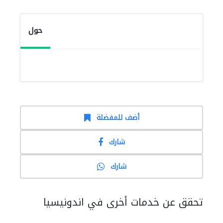
حول
أضف للمفضلة
شارك
شارك
تحقق عن خدمات أخرى في اندونيسيا