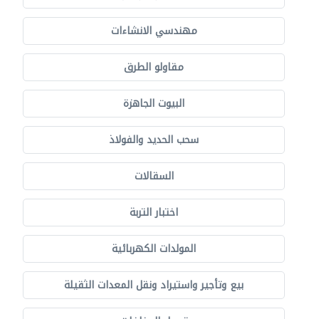
مهندسي الانشاءات
مقاولو الطرق
البيوت الجاهزة
سحب الحديد والفولاذ
السقالات
اختبار التربة
المولدات الكهربائية
بيع وتأجير واستيراد ونقل المعدات الثقيلة