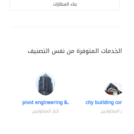
بناء المطارات
الخدمات المتوفرة من نفس التصنيف
pivot engineering &..
city building contracti
كبار المقاوليين
كبار المقاوليين