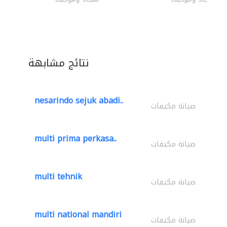
نتائج مشابهة
nesarindo sejuk abadi..
صيانة مكيفات
multi prima perkasa..
صيانة مكيفات
multi tehnik
صيانة مكيفات
multi national mandiri
صيانة مكيفات