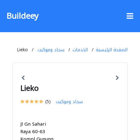
Buildeey
الصفحة الرئيسية
الخدمات
سجاد وموكيت
Lieko
Lieko
سجاد وموكيت
(5)
Jl Gn Sahari
Raya 60-63
Kompl Gunung