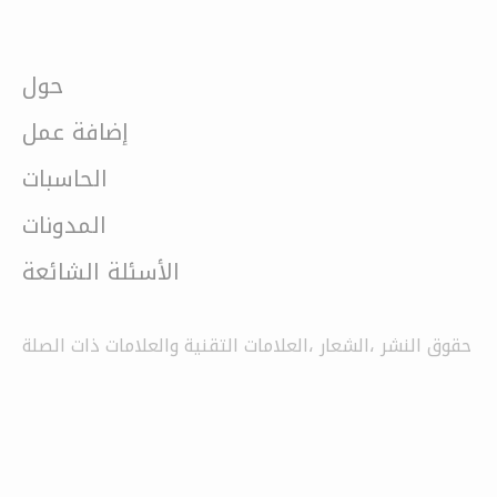
حول
إضافة عمل
الحاسبات
المدونات
الأسئلة الشائعة
حقوق النشر ،الشعار ،العلامات التقنية والعلامات ذات الصلة