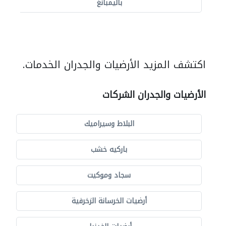
باليمبانغ
اكتشف المزيد الأرضيات والجدران الخدمات.
الأرضيات والجدران الشركات
البلاط وسيراميك
باركيه خشب
سجاد وموكيت
أرضيات الخرسانة الزخرفية