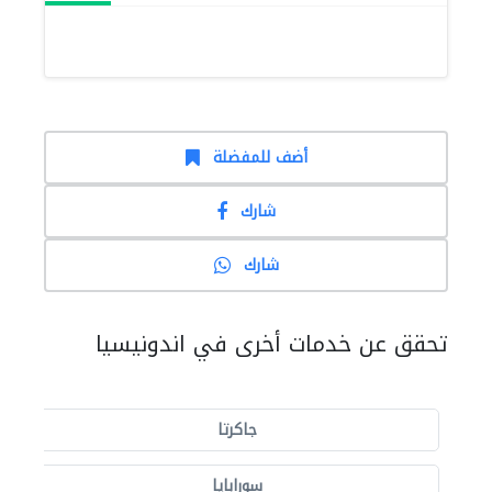
أضف للمفضلة
شارك
شارك
تحقق عن خدمات أخرى في اندونيسيا
جاكرتا
سورابايا