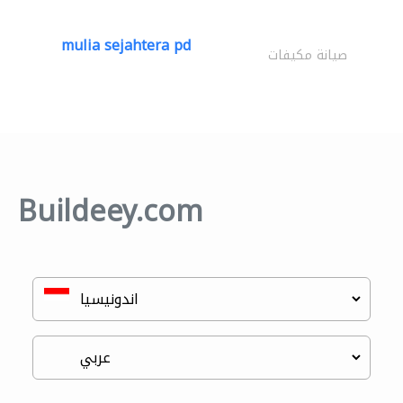
mulia sejahtera pd
صيانة مكيفات
Buildeey.com