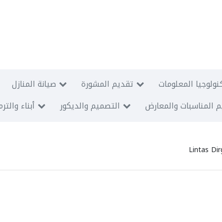
نولوجيا المعلومات
تقديم المشورة
صيانة المنازل
 المناسبات والمعارض
التصميم والديكور
أبناء والتر
Lintas Di