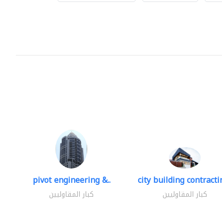
pivot engineering &..
city building contractin
كبار المقاوليين
كبار المقاوليين