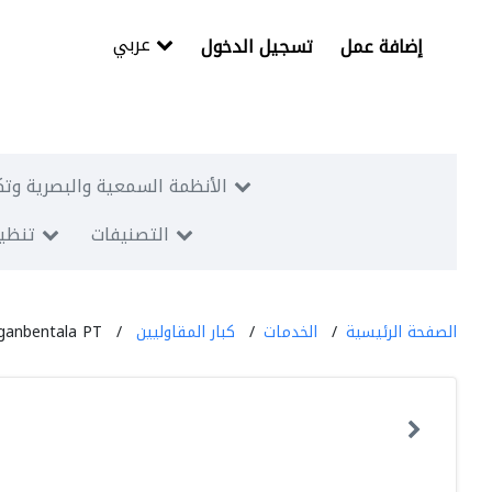
عربي
إضافة عمل
تسجيل الدخول
الأنظمة السمعية والبصرية وتك
التصنيفات
تنظيم
الصفحة الرئيسية
الخدمات
كبار المقاوليين
rganbentala PT