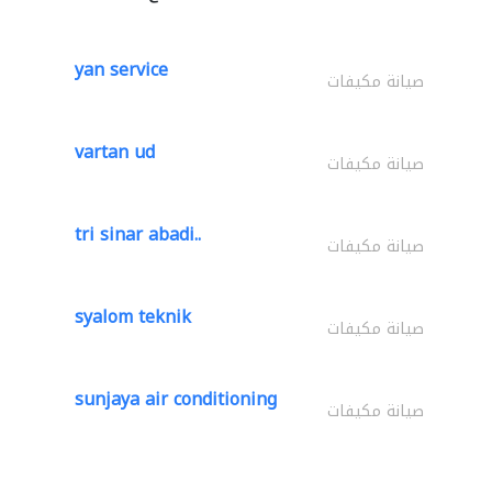
yan service
صيانة مكيفات
vartan ud
صيانة مكيفات
tri sinar abadi..
صيانة مكيفات
syalom teknik
صيانة مكيفات
sunjaya air conditioning
صيانة مكيفات