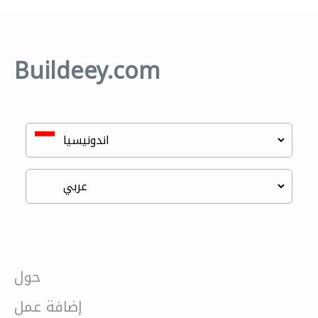
Buildeey.com
حول
إضافة عمل