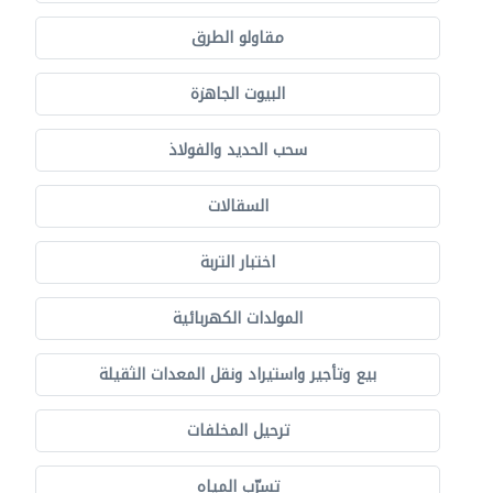
مقاولو الطرق
البيوت الجاهزة
سحب الحديد والفولاذ
السقالات
اختبار التربة
المولدات الكهربائية
بيع وتأجير واستيراد ونقل المعدات الثقيلة
ترحيل المخلفات
تسرّب المياه