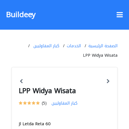
Buildeey
الصفحة الرئيسية
الخدمات
كبار المقاوليين
LPP Widya Wisata
LPP Widya Wisata
كبار المقاوليين
(5)
Jl Letda Reta 60