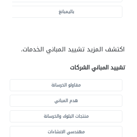
باليمبانغ
اكتشف المزيد تشييد المباني الخدمات.
تشييد المباني الشركات
مقاولو الخرسانة
هدم المباني
منتجات البلوك والخرسانة
مهندسي الانشاءات