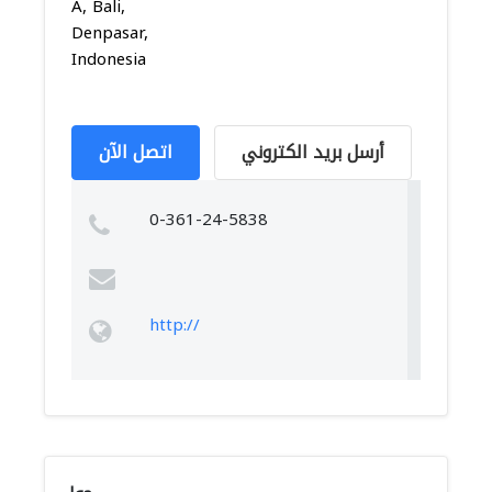
A, Bali,
Denpasar,
Indonesia
أرسل بريد الكتروني
اتصل الآن
0-361-24-5838
http://