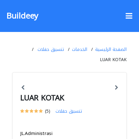
Buildeey
الصفحة الرئيسية
الخدمات
تنسيق حفلات
LUAR KOTAK
LUAR KOTAK
تنسيق حفلات
(5)
JL.Administrasi