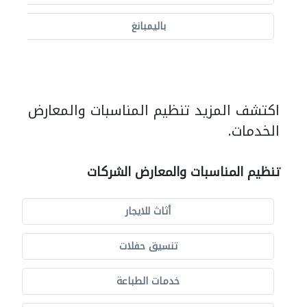
باليمبانغ
اكتشف المزيد تنظيم المناسبات والمعارض
الخدمات.
تنظيم المناسبات والمعارض الشركات
أثاث للايجار
تنسيق حفلات
خدمات الطباعة