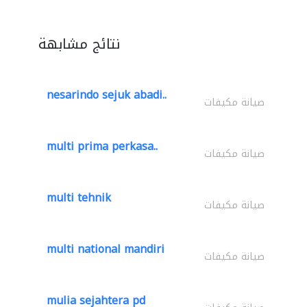
نتائج مشابهة
nesarindo sejuk abadi..
صيانة مكيفات
multi prima perkasa..
صيانة مكيفات
multi tehnik
صيانة مكيفات
multi national mandiri
صيانة مكيفات
mulia sejahtera pd