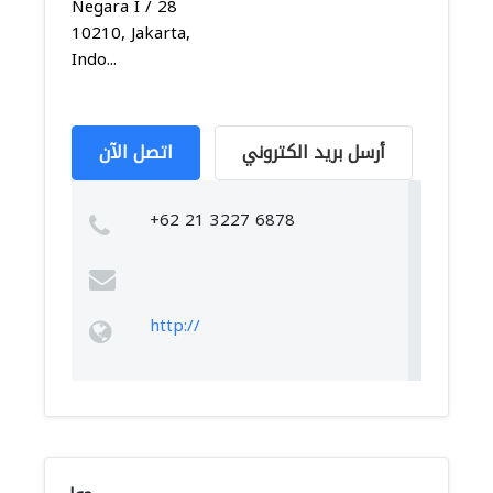
Negara I / 28
10210, Jakarta,
Indo...
أرسل بريد الكتروني
اتصل الآن
+62 21 3227 6878
http://