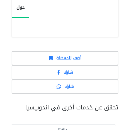
حول
أضف للمفضلة
شارك
شارك
تحقق عن خدمات أخرى في اندونيسيا