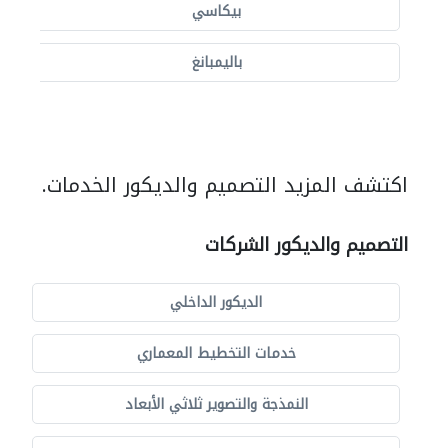
بيكاسي
باليمبانغ
اكتشف المزيد التصميم والديكور الخدمات.
التصميم والديكور الشركات
الديكور الداخلي
خدمات التخطيط المعماري
النمذجة والتصوير ثلاثي الأبعاد