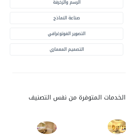
الرسم والزخرفة
صناعة النماذج
التصوير الفوتوغرافي
التصميم المعماري
الخدمات المتوفرة من نفس التصنيف