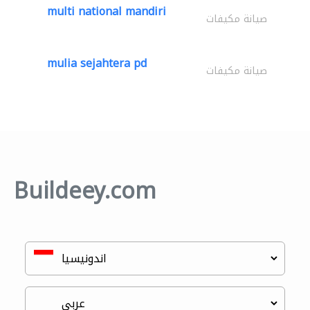
multi national mandiri
صيانة مكيفات
mulia sejahtera pd
صيانة مكيفات
Buildeey.com