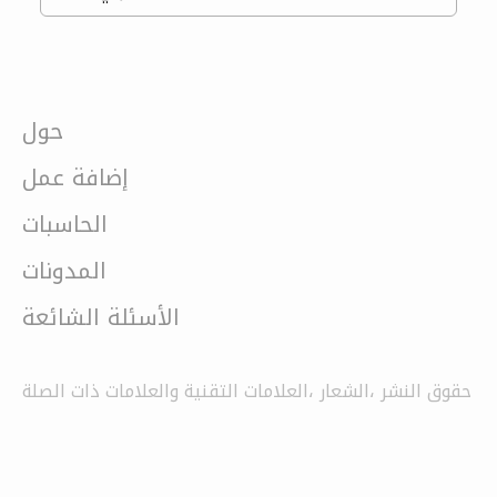
حول
إضافة عمل
الحاسبات
المدونات
الأسئلة الشائعة
حقوق النشر ،الشعار ،العلامات التقنية والعلامات ذات الصلة