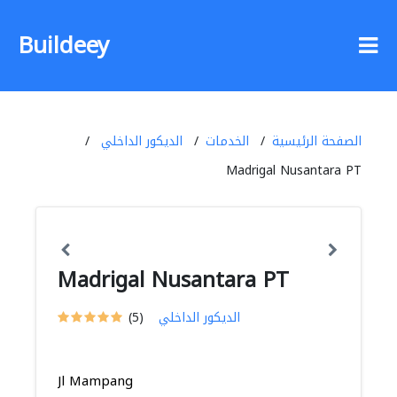
Buildeey
الصفحة الرئيسية
الخدمات
الديكور الداخلي
Madrigal Nusantara PT
Madrigal Nusantara PT
الديكور الداخلي
(5)
Jl Mampang