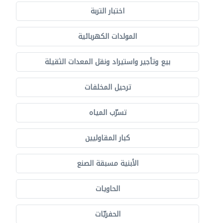
اختبار التربة
المولدات الكهربائية
بيع وتأجير واستيراد ونقل المعدات الثقيلة
ترحيل المخلفات
تسرّب المياه
كبار المقاوليين
الأبنية مسبقة الصنع
الحاويات
الحفريّات