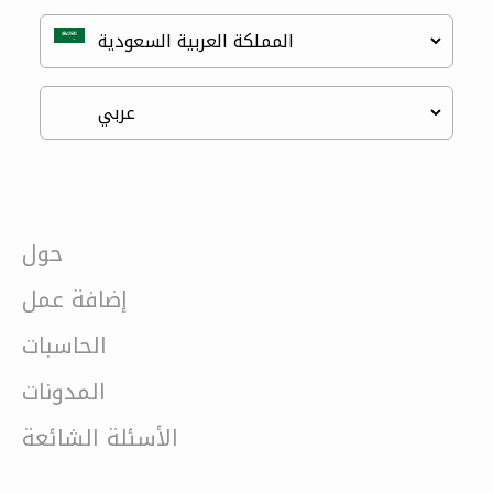
حول
إضافة عمل
الحاسبات
المدونات
الأسئلة الشائعة