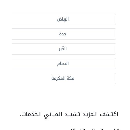
الرياض
جدة
الخُبر
الدمام
مكة المكرمة
اكتشف المزيد تشييد المباني الخدمات.