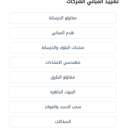
تشييد المباني الشركات
مقاولو الخرسانة
هدم المباني
منتجات البلوك والخرسانة
مهندسي الانشاءات
مقاولو الطرق
البيوت الجاهزة
سحب الحديد والفولاذ
السقالات