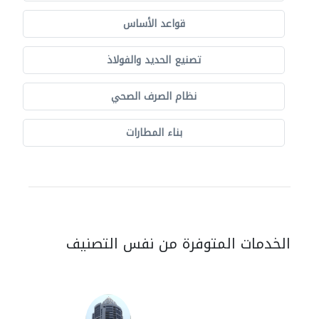
قواعد الأساس
تصنيع الحديد والفولاذ
نظام الصرف الصحي
بناء المطارات
الخدمات المتوفرة من نفس التصنيف