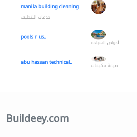
manila building cleaning
خدمات التنظيف
pools r us..
أحواض السباحة
abu hassan technical..
صيانة مكيفات
Buildeey.com