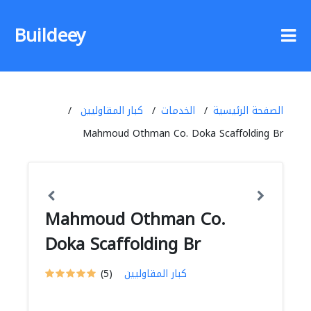
Buildeey
الصفحة الرئيسية
الخدمات
كبار المقاوليين
Mahmoud Othman Co. Doka Scaffolding Br
Mahmoud Othman Co.
Doka Scaffolding Br
كبار المقاوليين
(5)