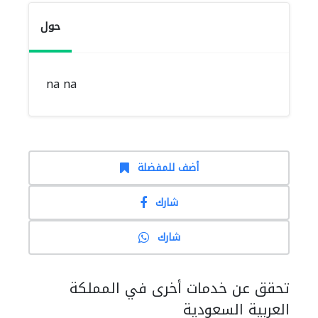
حول
na na
أضف للمفضلة
شارك
شارك
تحقق عن خدمات أخرى في المملكة
العربية السعودية