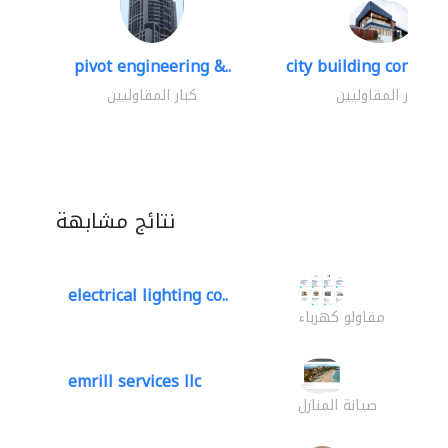
pivot engineering &..
city building contracti
كبار المقاوليين
كبار المقاوليين
نتائج مشابهة
electrical lighting co..
مقاولو كهرباء
emrill services llc
صيانة المنازل