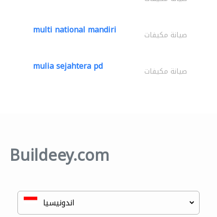
multi national mandiri
صيانة مكيفات
mulia sejahtera pd
صيانة مكيفات
Buildeey.com