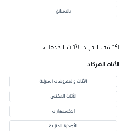
باليمبانغ
اكتشف المزيد الأثاث الخدمات.
الأثاث الشركات
الأثاث والمفروشات المنزلية
الأثاث المكتبي
الاكسسوارات
الأجهزة المنزلية