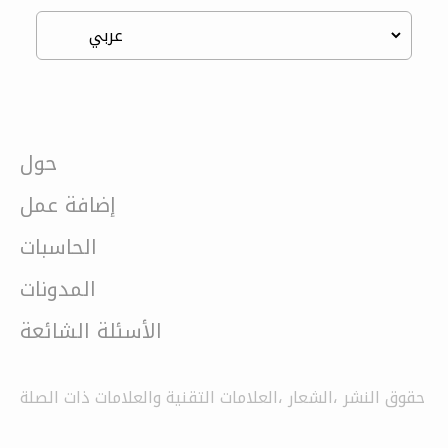
حول
إضافة عمل
الحاسبات
المدونات
الأسئلة الشائعة
حقوق النشر ،الشعار ،العلامات التقنية والعلامات ذات الصلة