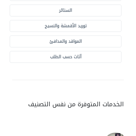
الستائر
توريد الأقمشة والنسيج
المواقد والمدافئ
أثاث حسب الطلب
الخدمات المتوفرة من نفس التصنيف