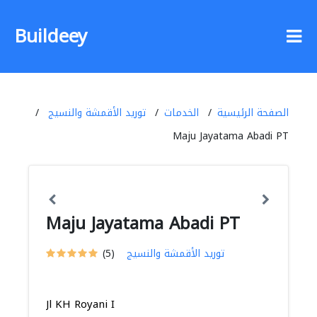
Buildeey
الصفحة الرئيسية
الخدمات
توريد الأقمشة والنسيج
Maju Jayatama Abadi PT
Maju Jayatama Abadi PT
توريد الأقمشة والنسيج
(5)
Jl KH Royani I