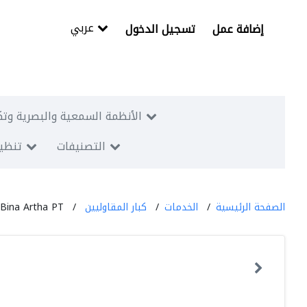
عربي
إضافة عمل
تسجيل الدخول
الأنظمة السمعية والبصرية وتك
التصنيفات
تنظيم
الصفحة الرئيسية
الخدمات
كبار المقاوليين
ina Artha PT