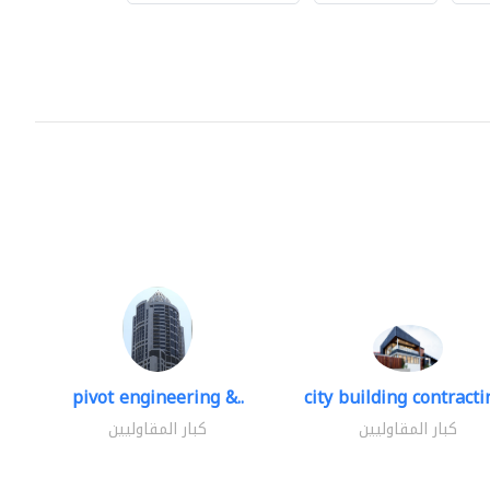
pivot engineering &..
city building contractin
كبار المقاوليين
كبار المقاوليين