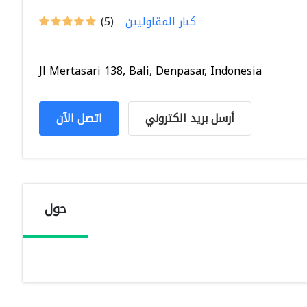
كبار المقاوليين
(5)
Jl Mertasari 138, Bali, Denpasar, Indonesia
أرسل بريد الكتروني
اتصل الآن
حول