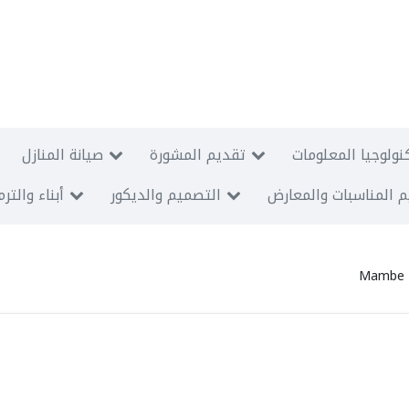
نولوجيا المعلومات
تقديم المشورة
صيانة المنازل
 المناسبات والمعارض
التصميم والديكور
أبناء والتر
Mambe B