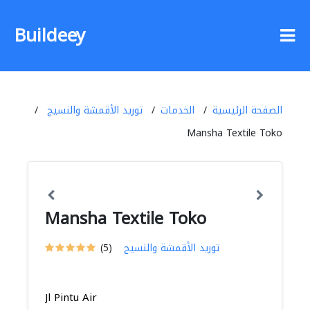
Buildeey
الصفحة الرئيسية
الخدمات
توريد الأقمشة والنسيج
Mansha Textile Toko
Mansha Textile Toko
توريد الأقمشة والنسيج
(5)
Jl Pintu Air