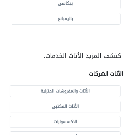
بيكاسي
باليمبانغ
اكتشف المزيد الأثاث الخدمات.
الأثاث الشركات
الأثاث والمفروشات المنزلية
الأثاث المكتبي
الاكسسوارات