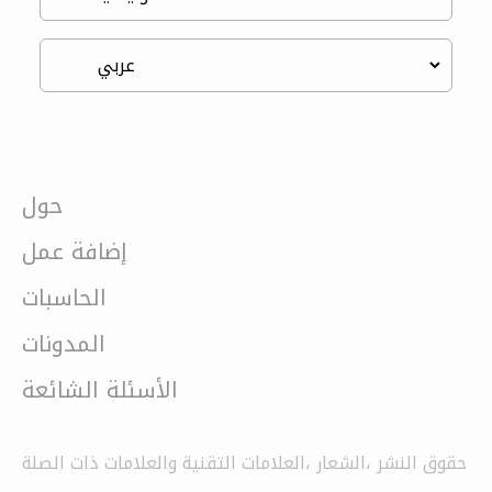
حول
إضافة عمل
الحاسبات
المدونات
الأسئلة الشائعة
حقوق النشر ،الشعار ،العلامات التقنية والعلامات ذات الصلة