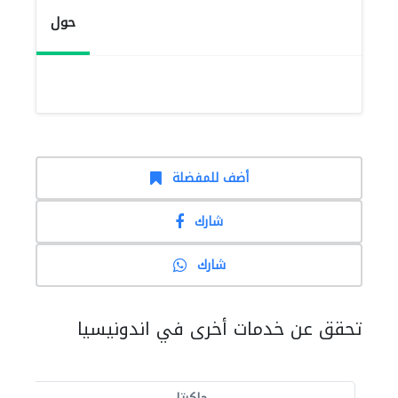
حول
أضف للمفضلة
شارك
شارك
تحقق عن خدمات أخرى في اندونيسيا