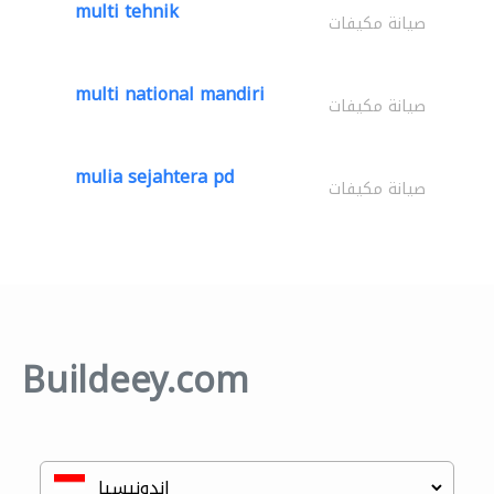
multi tehnik
صيانة مكيفات
multi national mandiri
صيانة مكيفات
mulia sejahtera pd
صيانة مكيفات
Buildeey.com