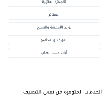
الأجهزة المنزلية
الستائر
توريد الأقمشة والنسيج
المواقد والمدافئ
أثاث حسب الطلب
الخدمات المتوفرة من نفس التصنيف