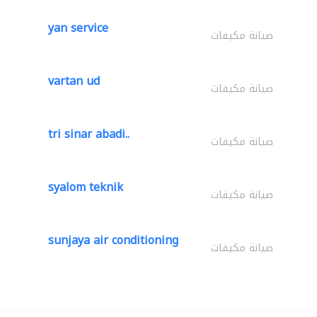
yan service
صيانة مكيفات
vartan ud
صيانة مكيفات
tri sinar abadi..
صيانة مكيفات
syalom teknik
صيانة مكيفات
sunjaya air conditioning
صيانة مكيفات