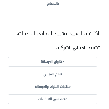
باليمبانغ
اكتشف المزيد تشييد المباني الخدمات.
تشييد المباني الشركات
مقاولو الخرسانة
هدم المباني
منتجات البلوك والخرسانة
مهندسي الانشاءات