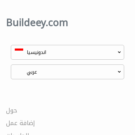
Buildeey.com
حول
إضافة عمل