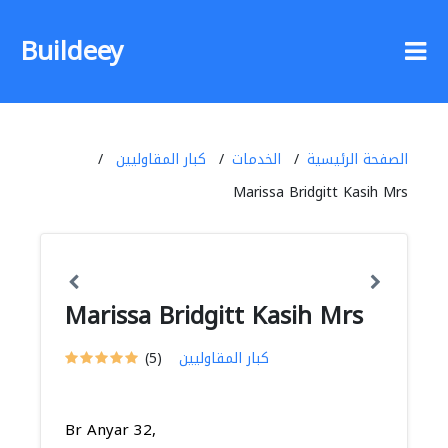
Buildeey
الصفحة الرئيسية
الخدمات
كبار المقاوليين
Marissa Bridgitt Kasih Mrs
Marissa Bridgitt Kasih Mrs
كبار المقاوليين
(5)
Br Anyar 32,