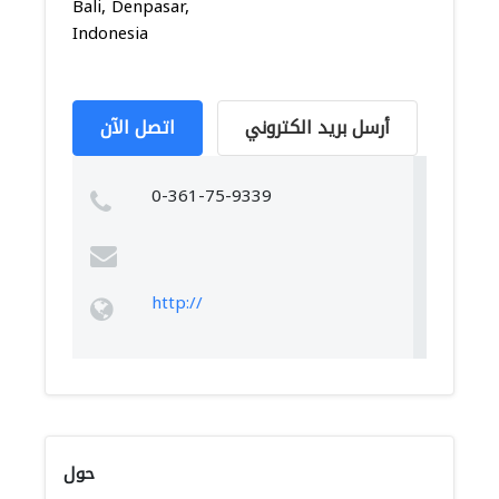
Bali, Denpasar,
Indonesia
أرسل بريد الكتروني
اتصل الآن
0-361-75-9339
http://
حول