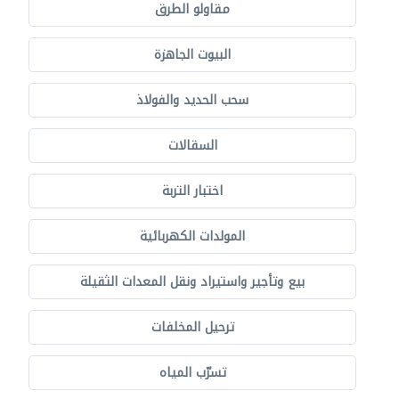
مقاولو الطرق
البيوت الجاهزة
سحب الحديد والفولاذ
السقالات
اختبار التربة
المولدات الكهربائية
بيع وتأجير واستيراد ونقل المعدات الثقيلة
ترحيل المخلفات
تسرّب المياه