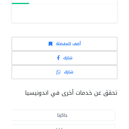
أضف للمفضلة
شارك
شارك
تحقق عن خدمات أخرى في اندونيسيا
جاكرتا