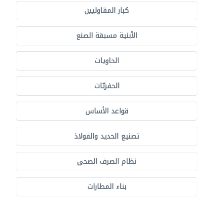
كبار المقاوليين
الأبنية مسبقة الصنع
الحاويات
الحفريّات
قواعد الأساس
تصنيع الحديد والفولاذ
نظام الصرف الصحي
بناء المطارات