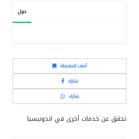
حول
أضف للمفضلة
شارك
شارك
تحقق عن خدمات أخرى في اندونيسيا