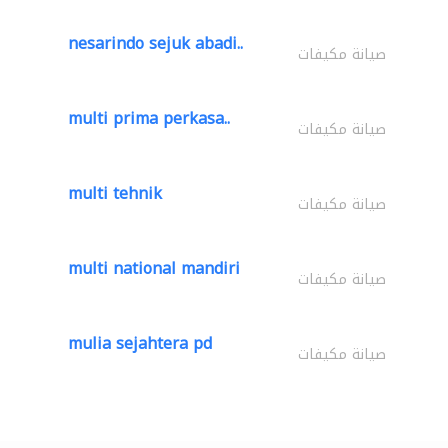
nesarindo sejuk abadi..
صيانة مكيفات
multi prima perkasa..
صيانة مكيفات
multi tehnik
صيانة مكيفات
multi national mandiri
صيانة مكيفات
mulia sejahtera pd
صيانة مكيفات