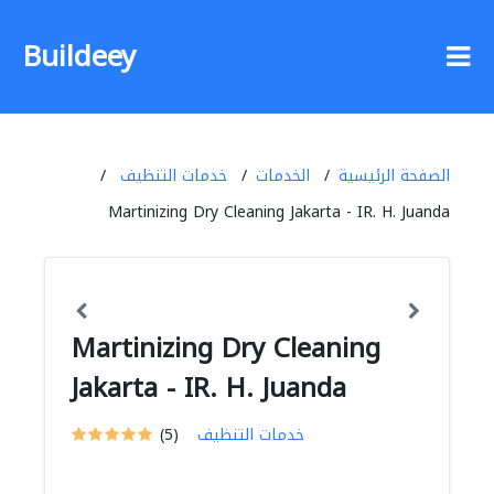
Buildeey
الصفحة الرئيسية
الخدمات
خدمات التنظيف
Martinizing Dry Cleaning Jakarta - IR. H. Juanda
Martinizing Dry Cleaning
Jakarta - IR. H. Juanda
خدمات التنظيف
(5)