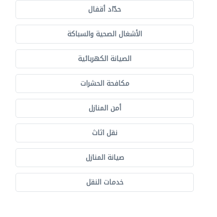
حدّاد أقفال
الأشغال الصحية والسباكة
الصيانة الكهربائية
مكافحة الحشرات
أمن المنازل
نقل اثاث
صيانة المنازل
خدمات النقل