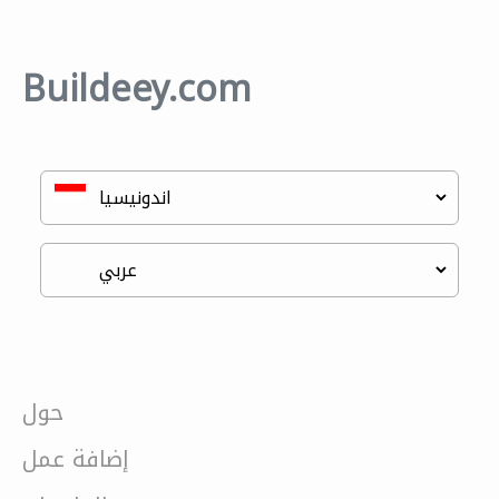
Buildeey.com
حول
إضافة عمل