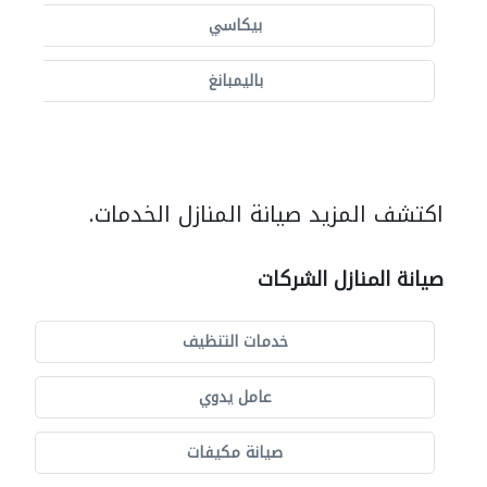
بيكاسي
باليمبانغ
اكتشف المزيد صيانة المنازل الخدمات.
صيانة المنازل الشركات
خدمات التنظيف
عامل يدوي
صيانة مكيفات