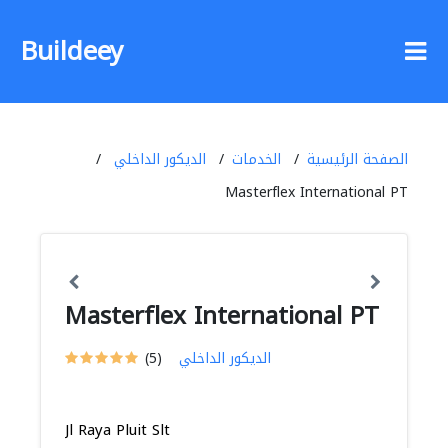
Buildeey
الصفحة الرئيسية
الخدمات
الديكور الداخلي
Masterflex International PT
Masterflex International PT
الديكور الداخلي
(5)
Jl Raya Pluit Slt