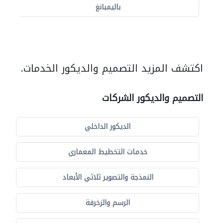
باليمبانغ
اكتشف المزيد التصميم والديكور الخدمات.
التصميم والديكور الشركات
الديكور الداخلي
خدمات التخطيط المعماري
النمذجة والتصوير ثلاثي الأبعاد
الرسم والزخرفة