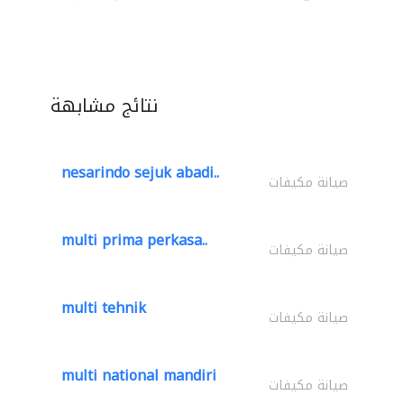
نتائج مشابهة
nesarindo sejuk abadi..
صيانة مكيفات
multi prima perkasa..
صيانة مكيفات
multi tehnik
صيانة مكيفات
multi national mandiri
صيانة مكيفات