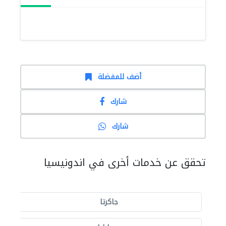
أضف للمفضلة
شارك
شارك
تحقق عن خدمات أخرى في اندونيسيا
جاكرتا