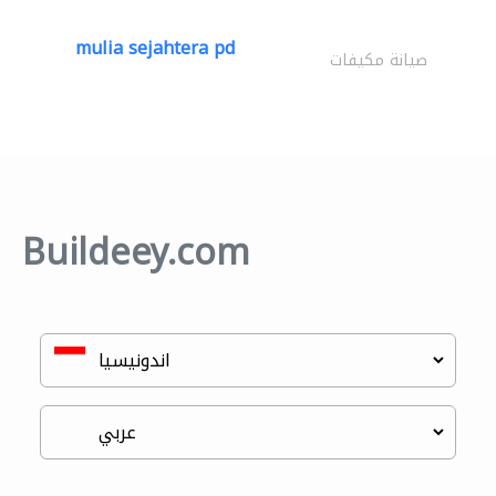
mulia sejahtera pd
صيانة مكيفات
Buildeey.com