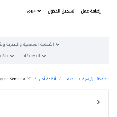
عربي
إضافة عمل
تسجيل الدخول
الأنظمة السمعية والبصرية وتك
التصنيفات
تنظيم
الصفحة الرئيسية
الخدمات
أنظمة أمن
Agung Semesta PT