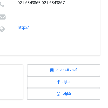
021 6343865 021 6343867
http://
أضف للمفضلة
شارك
شارك