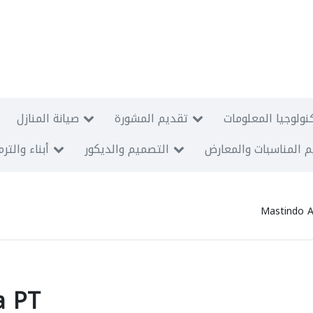
نولوجيا المعلومات
تقديم المشورة
صيانة المنازل
 المناسبات والمعارض
التصميم والديكور
أبناء والتر
Mastindo 
a PT