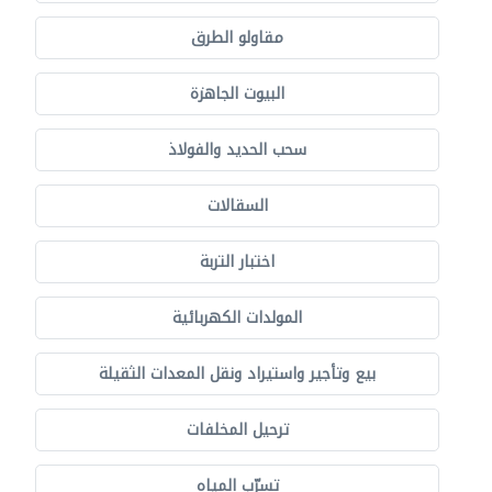
مقاولو الطرق
البيوت الجاهزة
سحب الحديد والفولاذ
السقالات
اختبار التربة
المولدات الكهربائية
بيع وتأجير واستيراد ونقل المعدات الثقيلة
ترحيل المخلفات
تسرّب المياه