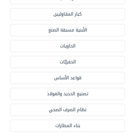
كبار المقاوليين
الأبنية مسبقة الصنع
الحاويات
الحفريّات
قواعد الأساس
تصنيع الحديد والفولاذ
نظام الصرف الصحي
بناء المطارات