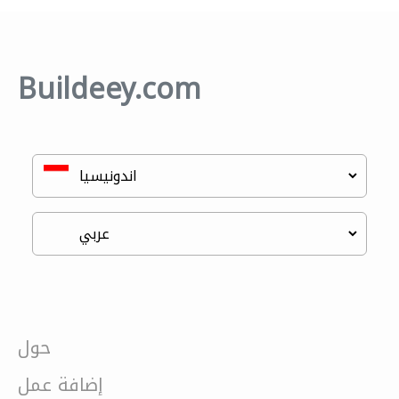
Buildeey.com
حول
إضافة عمل