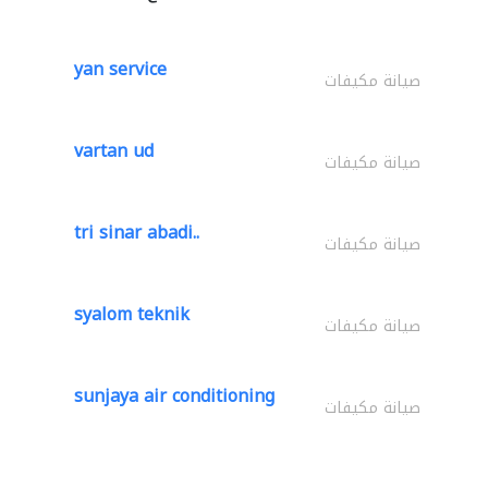
yan service
صيانة مكيفات
vartan ud
صيانة مكيفات
tri sinar abadi..
صيانة مكيفات
syalom teknik
صيانة مكيفات
sunjaya air conditioning
صيانة مكيفات