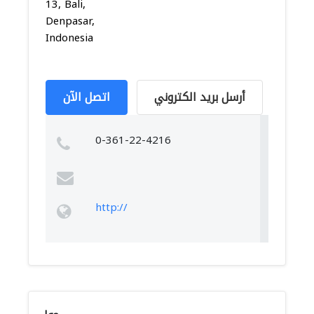
13, Bali,
Denpasar,
Indonesia
أرسل بريد الكتروني
اتصل الآن
0-361-22-4216
http://