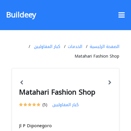
Buildeey
الصفحة الرئيسية
الخدمات
كبار المقاوليين
Matahari Fashion Shop
Matahari Fashion Shop
كبار المقاوليين
(5)
Jl P Diponegoro