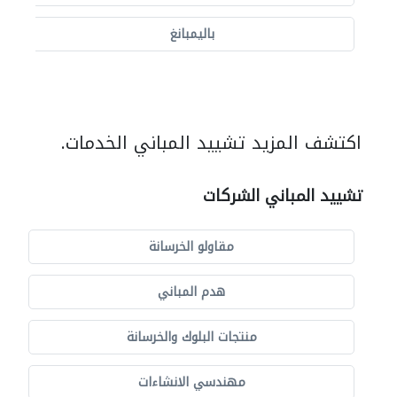
باليمبانغ
اكتشف المزيد تشييد المباني الخدمات.
تشييد المباني الشركات
مقاولو الخرسانة
هدم المباني
منتجات البلوك والخرسانة
مهندسي الانشاءات