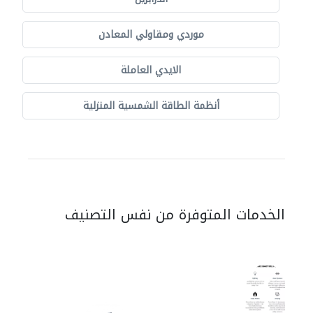
موردي ومقاولي المعادن
الايدي العاملة
أنظمة الطاقة الشمسية المنزلية
الخدمات المتوفرة من نفس التصنيف