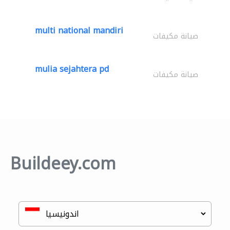
multi national mandiri
صيانة مكيفات
mulia sejahtera pd
صيانة مكيفات
Buildeey.com