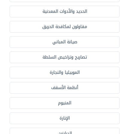
الحديد والأدوات المعدنية
مقاولون لمكافحة الحريق
صيانة المباني
تصاريح وتراخيص السلطة
الموبيليا والنجارة
أنظمة الأسقف
المنيوم
الإنارة
الدرابزين