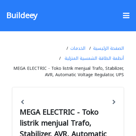
Buildeey
الصفحة الرئيسية
الخدمات
أنظمة الطاقة الشمسية المنزلية
MEGA ELECTRIC - Toko listrik menjual Trafo, Stabilizer,
AVR, Automatic Voltage Regulator, UPS
MEGA ELECTRIC - Toko
listrik menjual Trafo,
Stabilizer, AVR, Automatic