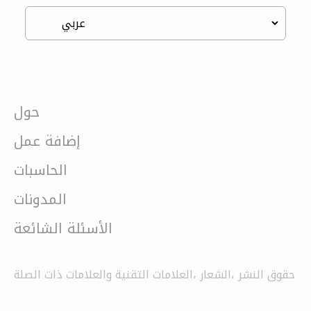
حول
إضافة عمل
الحاسبات
المدونات
الأسئلة الشائعة
حقوق النشر ،الشعار ،العلامات التقنية والعلامات ذات الصلة