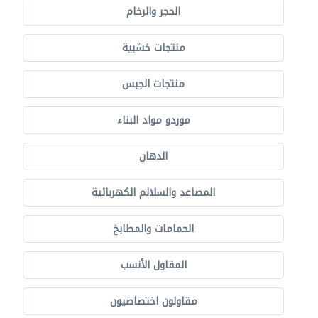
الحجر والرخام
منتجات خشبية
منتجات الجبس
موردو مواد البناء
الدهان
المصاعد والسلالم الكهربائية
الحمامات والمطابخ
المقاول الأنسب
مقاولون اختصاصيون