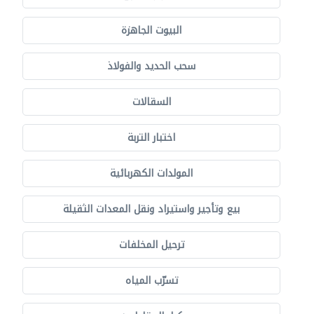
البيوت الجاهزة
سحب الحديد والفولاذ
السقالات
اختبار التربة
المولدات الكهربائية
بيع وتأجير واستيراد ونقل المعدات الثقيلة
ترحيل المخلفات
تسرّب المياه