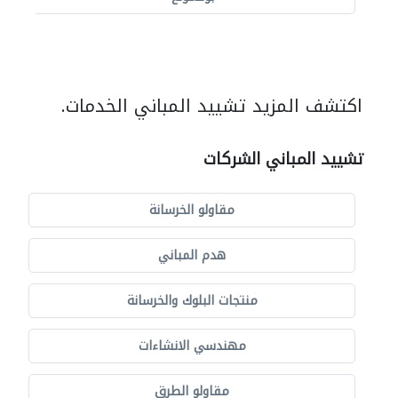
اكتشف المزيد تشييد المباني الخدمات.
تشييد المباني الشركات
مقاولو الخرسانة
هدم المباني
منتجات البلوك والخرسانة
مهندسي الانشاءات
مقاولو الطرق