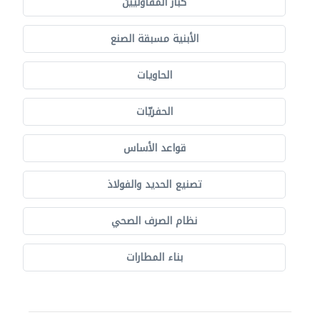
كبار المقاوليين
الأبنية مسبقة الصنع
الحاويات
الحفريّات
قواعد الأساس
تصنيع الحديد والفولاذ
نظام الصرف الصحي
بناء المطارات