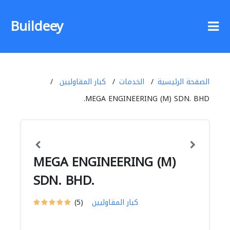
Buildeey
الصفحة الرئيسية
الخدمات
كبار المقاوليين
MEGA ENGINEERING (M) SDN. BHD.
MEGA ENGINEERING (M)
SDN. BHD.
كبار المقاوليين
(5)