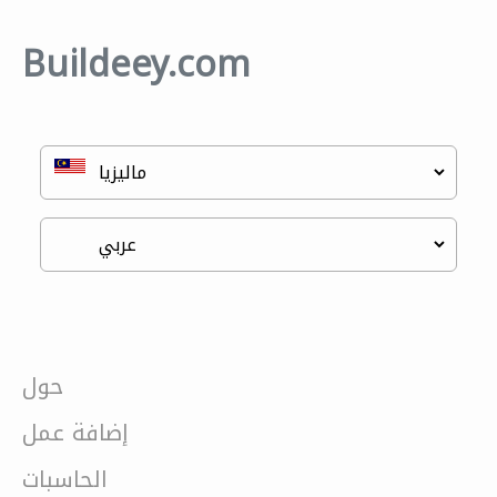
Buildeey.com
حول
إضافة عمل
الحاسبات