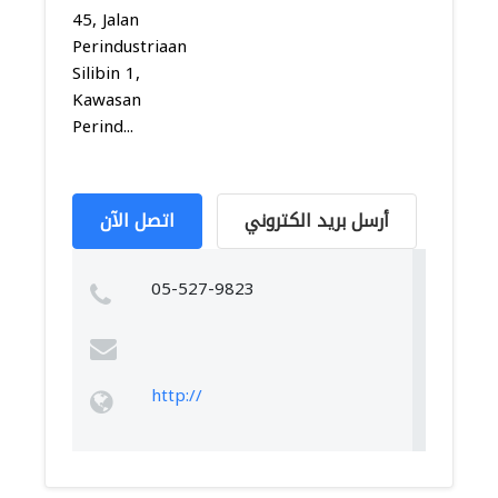
45, Jalan
Perindustriaan
Silibin 1,
Kawasan
Perind...
أرسل بريد الكتروني
اتصل الآن
05-527-9823
http://