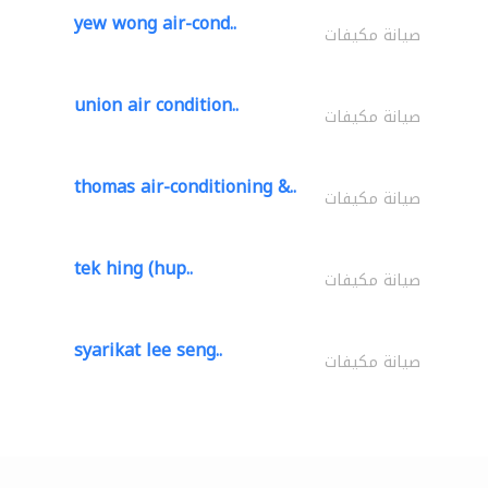
yew wong air-cond..
صيانة مكيفات
union air condition..
صيانة مكيفات
thomas air-conditioning &..
صيانة مكيفات
tek hing (hup..
صيانة مكيفات
syarikat lee seng..
صيانة مكيفات