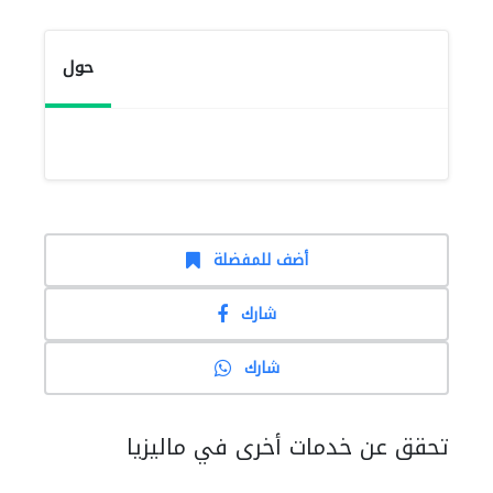
حول
أضف للمفضلة
شارك
شارك
تحقق عن خدمات أخرى في ماليزيا