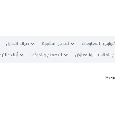
نولوجيا المعلومات
تقديم المشورة
صيانة المنازل
 المناسبات والمعارض
التصميم والديكور
أبناء والتر
Mekl