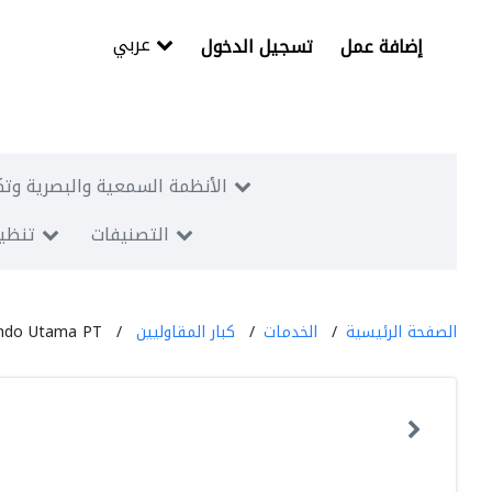
عربي
إضافة عمل
تسجيل الدخول
الأنظمة السمعية والبصرية وتك
التصنيفات
تنظيم
الصفحة الرئيسية
الخدمات
كبار المقاوليين
indo Utama PT