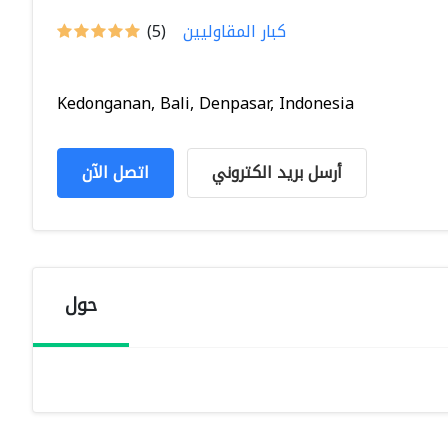
كبار المقاوليين
(5)
Kedonganan, Bali, Denpasar, Indonesia
أرسل بريد الكتروني
اتصل الآن
حول