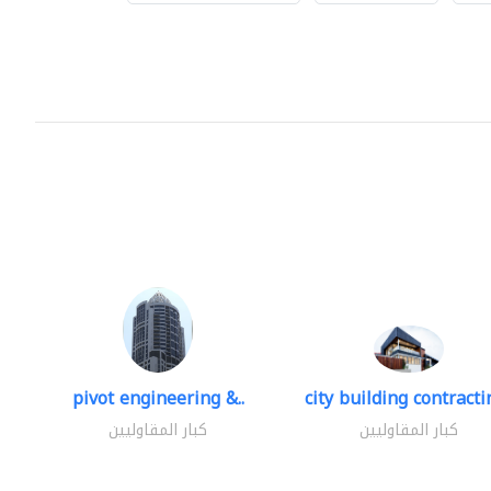
pivot engineering &..
city building contractin
كبار المقاوليين
كبار المقاوليين