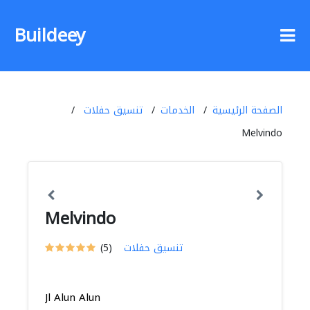
Buildeey
الصفحة الرئيسية
الخدمات
تنسيق حفلات
Melvindo
Melvindo
تنسيق حفلات
(5)
Jl Alun Alun