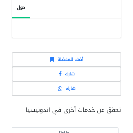
حول
أضف للمفضلة
شارك
شارك
تحقق عن خدمات أخرى في اندونيسيا