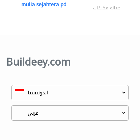
mulia sejahtera pd
صيانة مكيفات
Buildeey.com