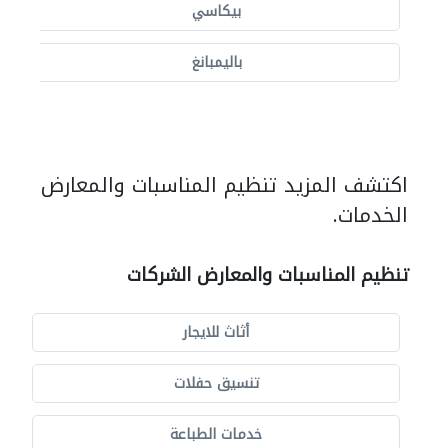
بيكاسي
باليمبانغ
اكتشف المزيد تنظيم المناسبات والمعارض
الخدمات.
تنظيم المناسبات والمعارض الشركات
أثاث للايجار
تنسيق حفلات
خدمات الطباعة