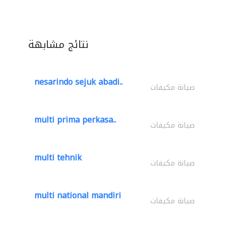
نتائج مشابهة
nesarindo sejuk abadi..
صيانة مكيفات
multi prima perkasa..
صيانة مكيفات
multi tehnik
صيانة مكيفات
multi national mandiri
صيانة مكيفات