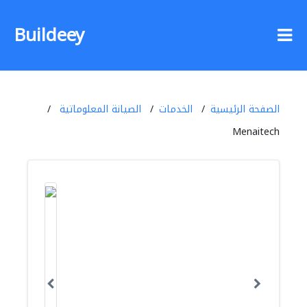
Buildeey
الصفحة الرئيسية
الخدمات
الصيانة المعلوماتية
Menaitech