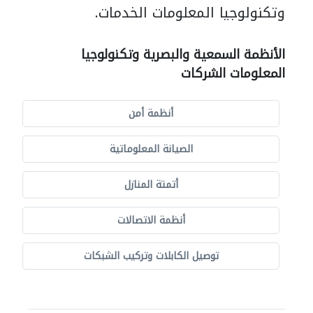
وتكنولوجيا المعلومات الخدمات.
الأنظمة السمعية والبصرية وتكنولوجيا
المعلومات الشركات
أنظمة أمن
الصيانة المعلوماتية
أتمتة المنازل
أنظمة الاتصالات
توصيل الكابلات وتركيب الشبكات