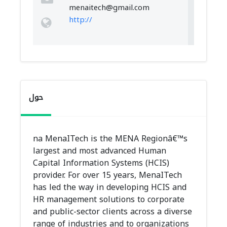
menaitech@gmail.com
http://
حول
na MenaITech is the MENA Regionâ€™s
largest and most advanced Human
Capital Information Systems (HCIS)
provider. For over 15 years, MenaITech
has led the way in developing HCIS and
HR management solutions to corporate
and public-sector clients across a diverse
range of industries and to organizations