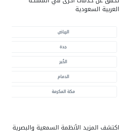
تحقق عن خدمات أخرى في المملكة
العربية السعودية
الرياض
جدة
الخُبر
الدمام
مكة المكرمة
اكتشف المزيد الأنظمة السمعية والبصرية