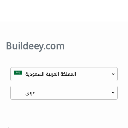
Buildeey.com