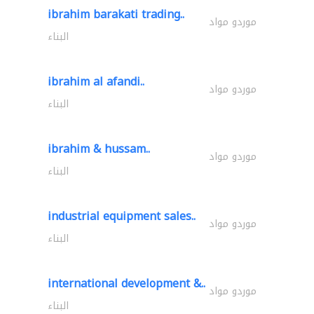
ibrahim barakati trading..
موردو مواد
البناء
ibrahim al afandi..
موردو مواد
البناء
ibrahim & hussam..
موردو مواد
البناء
industrial equipment sales..
موردو مواد
البناء
international development &..
موردو مواد
البناء