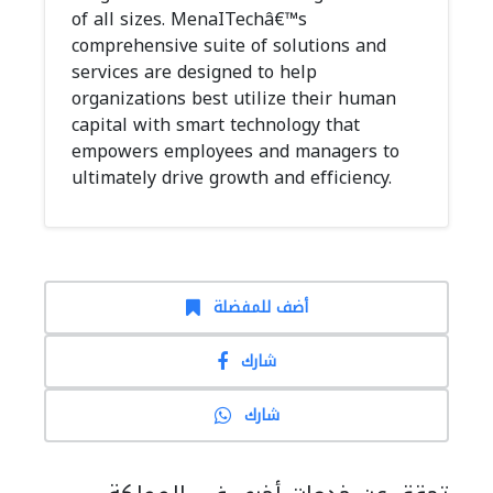
of all sizes. MenaITechâ€™s
comprehensive suite of solutions and
services are designed to help
organizations best utilize their human
capital with smart technology that
empowers employees and managers to
ultimately drive growth and efficiency.
أضف للمفضلة
شارك
شارك