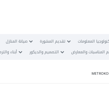
نولوجيا المعلومات
تقديم المشورة
صيانة المنازل
 المناسبات والمعارض
التصميم والديكور
أبناء والتر
METROKO