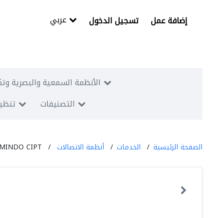
عربي
إضافة عمل
تسجيل الدخول
الأنظمة السمعية والبصرية وتك
التصنيفات
تنظيم
الصفحة الرئيسية
الخدمات
أنظمة الاتصالات
MINDO CIPT