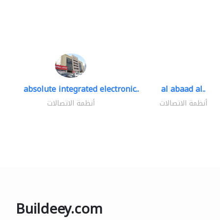
absolute integrated electronic..
al abaad al..
أنظمة الاتصالات
أنظمة الاتصالات
Buildeey.com