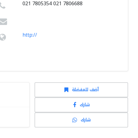
021 7805354 021 7806688
http://
أضف للمفضلة
شارك
شارك