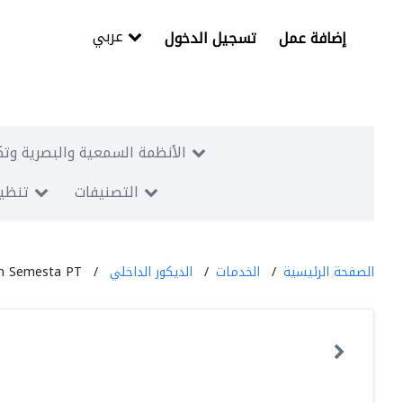
عربي
إضافة عمل
تسجيل الدخول
الأنظمة السمعية والبصرية وتك
التصنيفات
تنظيم
الصفحة الرئيسية
الخدمات
الديكور الداخلي
m Semesta PT