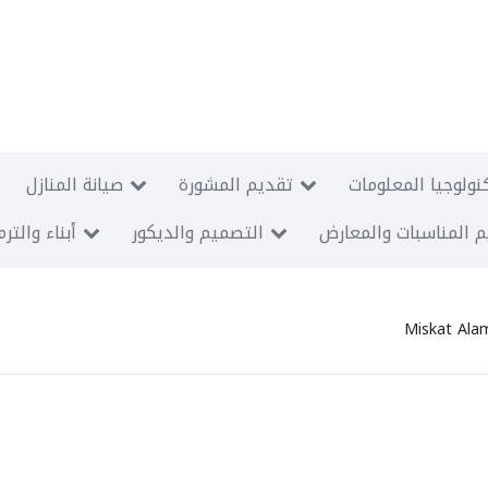
نولوجيا المعلومات
تقديم المشورة
صيانة المنازل
 المناسبات والمعارض
التصميم والديكور
أبناء والتر
Miskat Ala