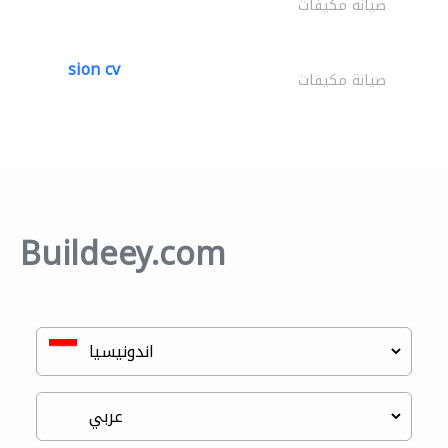
صيانة مكيفات
sion cv
صيانة مكيفات
Buildeey.com