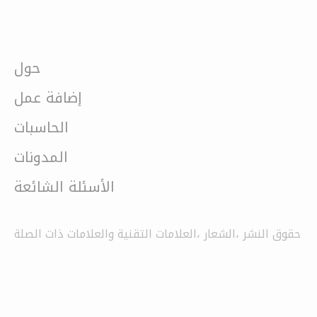
حول
إضافة عمل
الحاسبات
المدونات
الأسئلة الشائعة
حقوق النشر ،الشعار ،العلامات التقنية والعلامات ذات الصلة