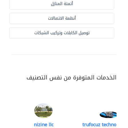
أتمتة المنازل
أنظمة الاتصالات
توصيل الكابلات وتركيب الشبكات
الخدمات المتوفرة من نفس التصنيف
nizine llc
trufocuz technologies