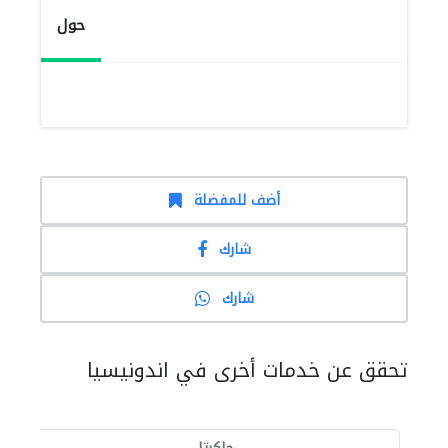
حول
أضف للمفضلة
شارك
شارك
تحقق عن خدمات أخرى في اندونيسيا