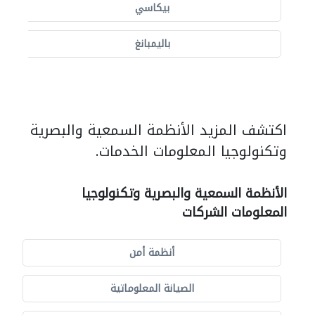
بيكاسي
باليمبانغ
اكتشف المزيد الأنظمة السمعية والبصرية
وتكنولوجيا المعلومات الخدمات.
الأنظمة السمعية والبصرية وتكنولوجيا
المعلومات الشركات
أنظمة أمن
الصيانة المعلوماتية