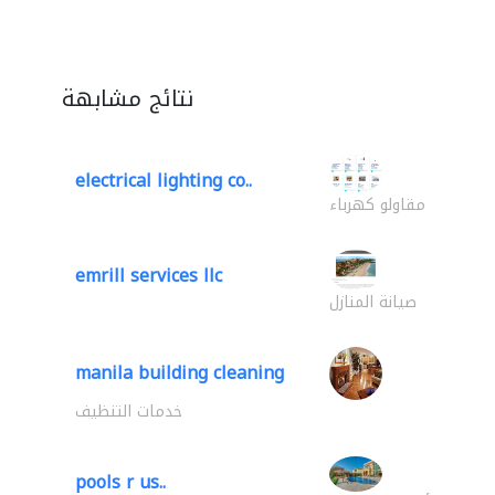
نتائج مشابهة
electrical lighting co..
مقاولو كهرباء
emrill services llc
صيانة المنازل
manila building cleaning
خدمات التنظيف
pools r us..