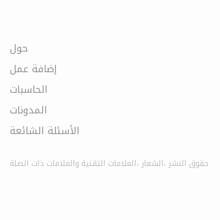
حول
إضافة عمل
الحاسبات
المدونات
الأسئلة الشائعة
حقوق النشر ،الشعار ،العلامات التقنية والعلامات ذات الصلة