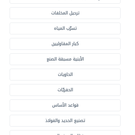
ترحيل المخلفات
تسرّب المياه
كبار المقاوليين
الأبنية مسبقة الصنع
الحاويات
الحفريّات
قواعد الأساس
تصنيع الحديد والفولاذ