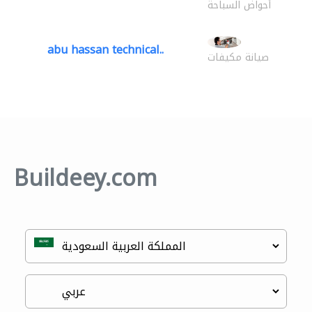
أحواض السباحة
abu hassan technical..
صيانة مكيفات
Buildeey.com