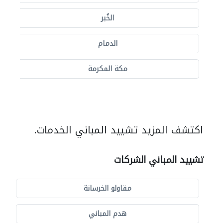
الخُبر
الدمام
مكة المكرمة
اكتشف المزيد تشييد المباني الخدمات.
تشييد المباني الشركات
مقاولو الخرسانة
هدم المباني