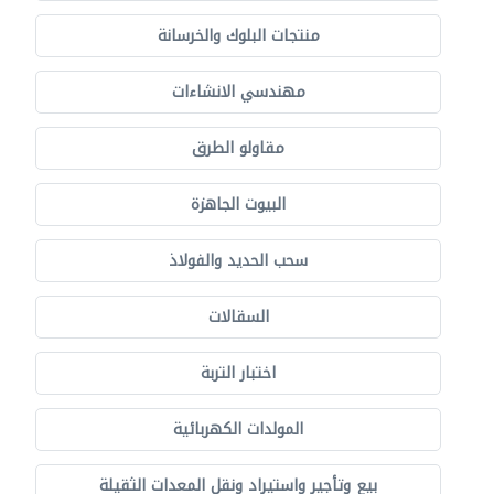
منتجات البلوك والخرسانة
مهندسي الانشاءات
مقاولو الطرق
البيوت الجاهزة
سحب الحديد والفولاذ
السقالات
اختبار التربة
المولدات الكهربائية
بيع وتأجير واستيراد ونقل المعدات الثقيلة