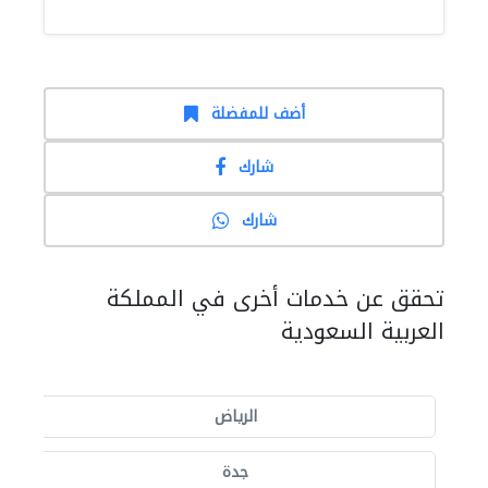
أضف للمفضلة
شارك
شارك
تحقق عن خدمات أخرى في المملكة
العربية السعودية
الرياض
جدة