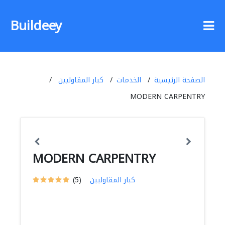
Buildeey
الصفحة الرئيسية
الخدمات
كبار المقاوليين
MODERN CARPENTRY
MODERN CARPENTRY
كبار المقاوليين
(5)