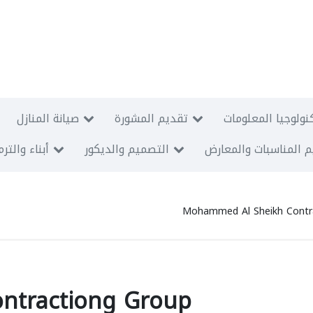
نولوجيا المعلومات
تقديم المشورة
صيانة المنازل
 المناسبات والمعارض
التصميم والديكور
أبناء والتر
Mohammed Al Sheikh Contr
ntractiong Group