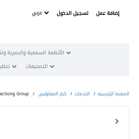
عربي
إضافة عمل
تسجيل الدخول
الأنظمة السمعية والبصرية وتك
التصنيفات
تنظيم
الصفحة الرئيسية
الخدمات
كبار المقاوليين
actiong Group