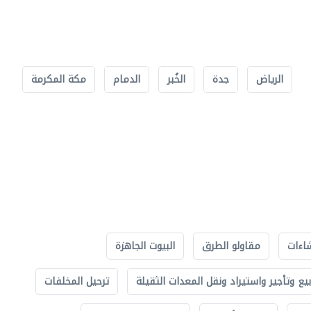
الرياض
جدة
الخُبر
الدمام
مكة المكرمة
اءات
مقاولو الطرق
البيوت الجاهزة
بيع وتأجير واستيراد ونقل المعدات الثقيلة
ترحيل المخلفات