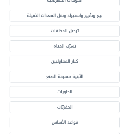
المولدات الكهربائية
بيع وتأجير واستيراد ونقل المعدات الثقيلة
ترحيل المخلفات
تسرّب المياه
كبار المقاوليين
الأبنية مسبقة الصنع
الحاويات
الحفريّات
قواعد الأساس