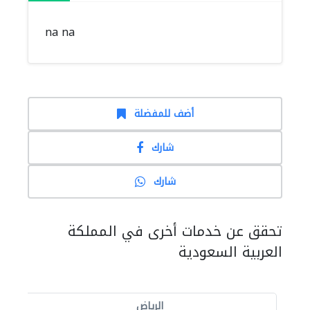
na na
أضف للمفضلة
شارك
شارك
تحقق عن خدمات أخرى في المملكة
العربية السعودية
الرياض