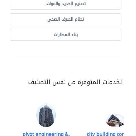
تصنيع الحديد والفولاذ
نظام الصرف الصحي
بناء المطارات
الخدمات المتوفرة من نفس التصنيف
pivot engineering &..
city building contracti