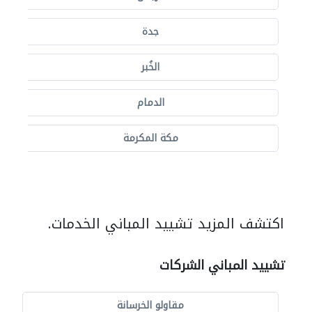
جدة
الخُبر
الدمام
مكة المكرمة
اكتشف المزيد تشييد المباني الخدمات.
تشييد المباني الشركات
مقاولو الخرسانة