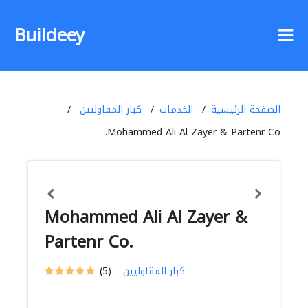
Buildeey
الصفحة الرئيسية
الخدمات
كبار المقاوليين
Mohammed Ali Al Zayer & Partenr Co.
Mohammed Ali Al Zayer &
Partenr Co.
كبار المقاوليين
(5)