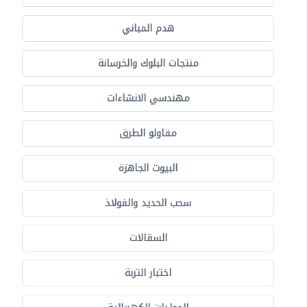
هدم المباني
منتجات البلوك والخرسانة
مهندسي الانشاءات
مقاولو الطرق
البيوت الجاهزة
سحب الحديد والفولاذ
السقالات
اختبار التربة