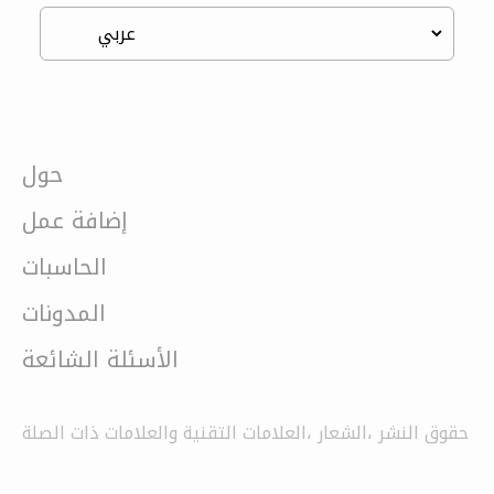
حول
إضافة عمل
الحاسبات
المدونات
الأسئلة الشائعة
حقوق النشر ،الشعار ،العلامات التقنية والعلامات ذات الصلة