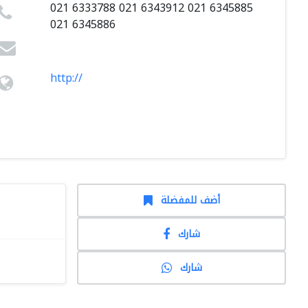
021 6333788 021 6343912 021 6345885
021 6345886
http://
أضف للمفضلة
شارك
شارك