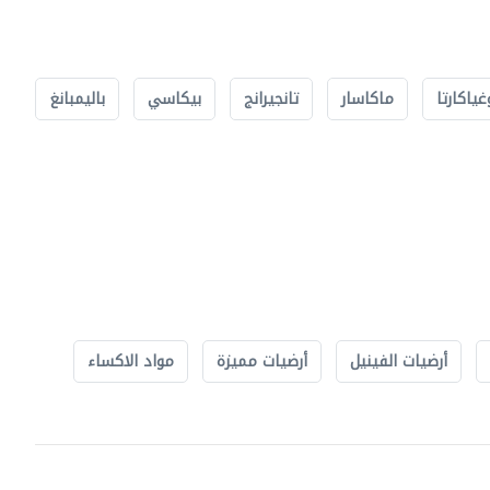
غياكارتا
ماكاسار
تانجيرانج
بيكاسي
باليمبانغ
أرضيات الفينيل
أرضيات مميزة
مواد الاكساء