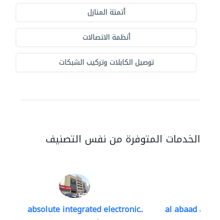
أتمتة المنازل
أنظمة الاتصالات
توصيل الكابلات وتركيب الشبكات
الخدمات المتوفرة من نفس التصنيف
absolute integrated electronic..
al abaad al..