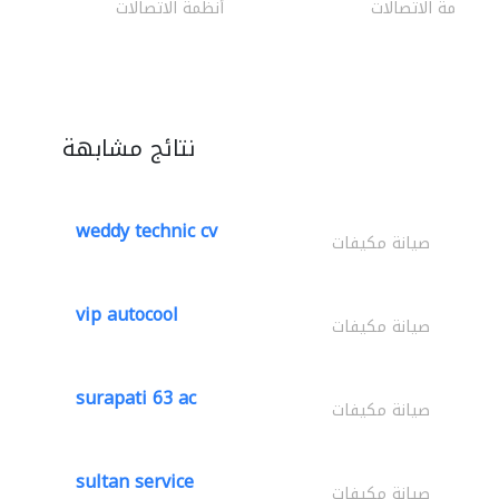
أنظمة الاتصالات
أنظمة الاتصالات
نتائج مشابهة
weddy technic cv
صيانة مكيفات
vip autocool
صيانة مكيفات
surapati 63 ac
صيانة مكيفات
sultan service
صيانة مكيفات