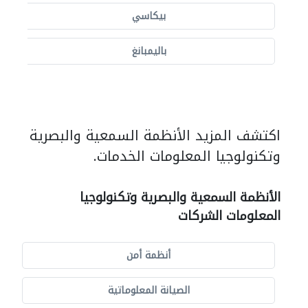
بيكاسي
باليمبانغ
اكتشف المزيد الأنظمة السمعية والبصرية
وتكنولوجيا المعلومات الخدمات.
الأنظمة السمعية والبصرية وتكنولوجيا
المعلومات الشركات
أنظمة أمن
الصيانة المعلوماتية