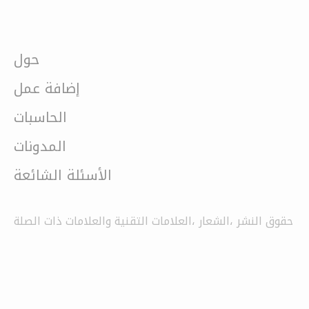
حول
إضافة عمل
الحاسبات
المدونات
الأسئلة الشائعة
حقوق النشر ،الشعار ،العلامات التقنية والعلامات ذات الصلة