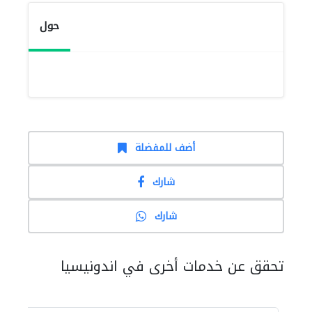
حول
أضف للمفضلة
شارك
شارك
تحقق عن خدمات أخرى في اندونيسيا