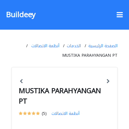
Buildeey
الصفحة الرئيسية
الخدمات
أنظمة الاتصالات
MUSTIKA PARAHYANGAN PT
MUSTIKA PARAHYANGAN
PT
أنظمة الاتصالات
(5)