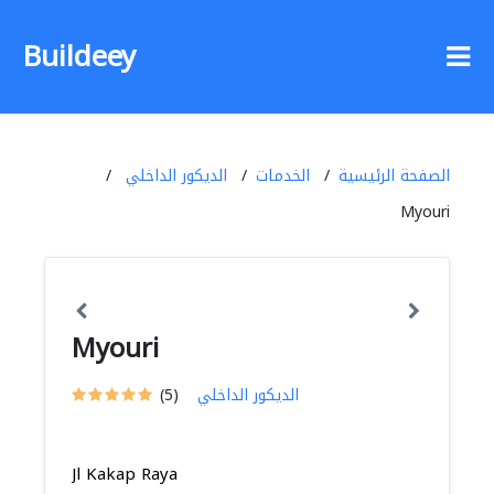
Buildeey
الصفحة الرئيسية
الخدمات
الديكور الداخلي
Myouri
Myouri
الديكور الداخلي
(5)
Jl Kakap Raya