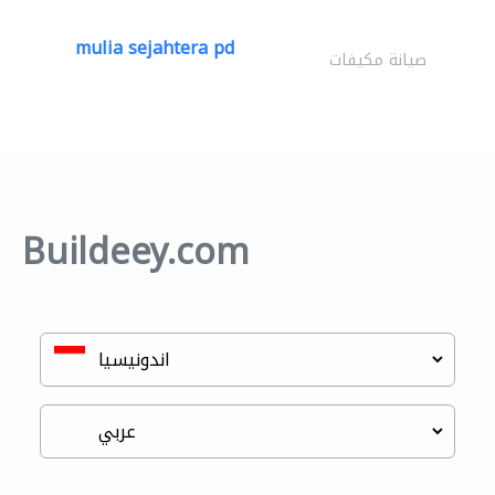
mulia sejahtera pd
صيانة مكيفات
Buildeey.com