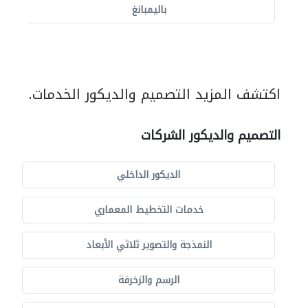
باليمبانغ
اكتشف المزيد التصميم والديكور الخدمات.
التصميم والديكور الشركات
الديكور الداخلي
خدمات التخطيط المعماري
النمذجة والتصوير ثلاثي الأبعاد
الرسم والزخرفة