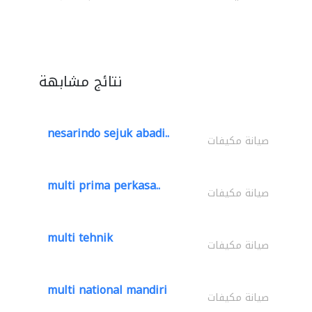
نتائج مشابهة
nesarindo sejuk abadi..
صيانة مكيفات
multi prima perkasa..
صيانة مكيفات
multi tehnik
صيانة مكيفات
multi national mandiri
صيانة مكيفات