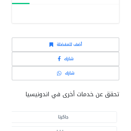
أضف للمفضلة
شارك
شارك
تحقق عن خدمات أخرى في اندونيسيا
جاكرتا