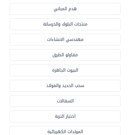
هدم المباني
منتجات البلوك والخرسانة
مهندسي الانشاءات
مقاولو الطرق
البيوت الجاهزة
سحب الحديد والفولاذ
السقالات
اختبار التربة
المولدات الكهربائية