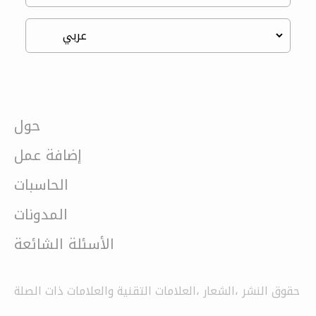
حول
إضافة عمل
الحاسبات
المدونات
الأسئلة الشائعة
حقوق النشر ،الشعار ،العلامات التقنية والعلامات ذات الصلة