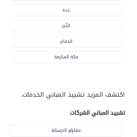
جدة
الخُبر
الدمام
مكة المكرمة
اكتشف المزيد تشييد المباني الخدمات.
تشييد المباني الشركات
مقاولو الخرسانة