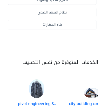
تصنيع الحديد والفولاذ
نظام الصرف الصحي
بناء المطارات
الخدمات المتوفرة من نفس التصنيف
pivot engineering &..
city building contracti