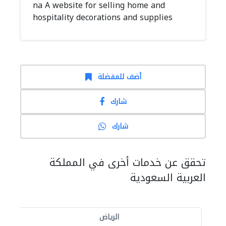
na A website for selling home and
hospitality decorations and supplies
أضف للمفضلة
شارك
شارك
تحقق عن خدمات أخرى في المملكة
العربية السعودية
الرياض