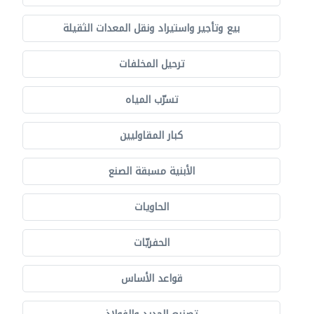
بيع وتأجير واستيراد ونقل المعدات الثقيلة
ترحيل المخلفات
تسرّب المياه
كبار المقاوليين
الأبنية مسبقة الصنع
الحاويات
الحفريّات
قواعد الأساس