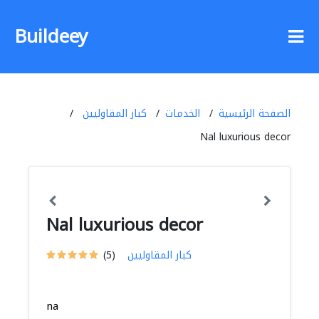
Buildeey
الصفحة الرئيسية
الخدمات
كبار المقاوليين
Nal luxurious decor
Nal luxurious decor
كبار المقاوليين
(5)
na