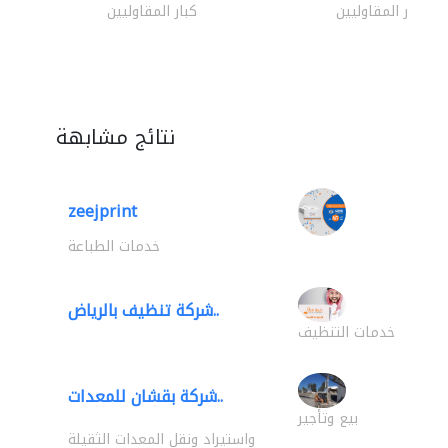
كبار المقاوليين
كبار المقاوليين
نتائج مشابهة
zeejprint
خدمات الطباعة
شركة تنظيف بالرياض..
خدمات التنظيف
شركة بقشان للمعدات..
بيع وتأجير
واستيراد ونقل المعدات الثقيلة