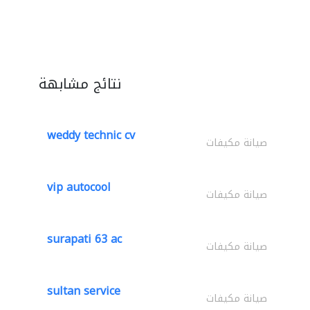
نتائج مشابهة
weddy technic cv
صيانة مكيفات
vip autocool
صيانة مكيفات
surapati 63 ac
صيانة مكيفات
sultan service
صيانة مكيفات