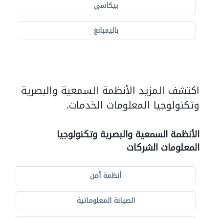
بيكاسي
باليمبانغ
اكتشف المزيد الأنظمة السمعية والبصرية
وتكنولوجيا المعلومات الخدمات.
الأنظمة السمعية والبصرية وتكنولوجيا
المعلومات الشركات
أنظمة أمن
الصيانة المعلوماتية