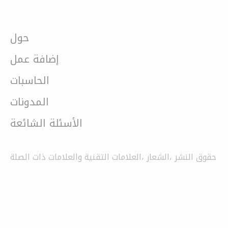
حول
إضافة عمل
الحاسبات
المدونات
الأسئلة الشائعة
حقوق النشر ،الشعار ،العلامات التقنية والعلامات ذات الصلة