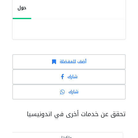
حول
أضف للمفضلة
شارك
شارك
تحقق عن خدمات أخرى في اندونيسيا