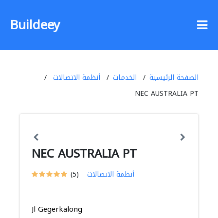
Buildeey
الصفحة الرئيسية
الخدمات
أنظمة الاتصالات
NEC AUSTRALIA PT
NEC AUSTRALIA PT
أنظمة الاتصالات
(5)
Jl Gegerkalong