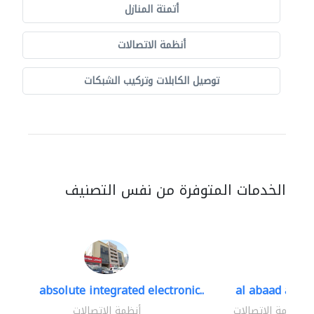
أتمتة المنازل
أنظمة الاتصالات
توصيل الكابلات وتركيب الشبكات
الخدمات المتوفرة من نفس التصنيف
absolute integrated electronic..
al abaad al..
أنظمة الاتصالات
أنظمة الاتصالات