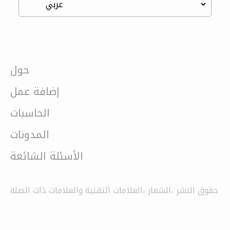
حول
إضافة عمل
الحاسبات
المدونات
الأسئلة الشائعة
حقوق النشر ،الشعار ،العلامات التقنية والعلامات ذات الصلة