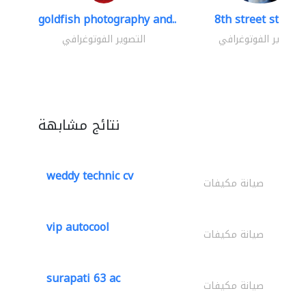
goldfish photography and..
8th street studio
التصوير الفوتوغرافي
التصوير الفوتوغرافي
نتائج مشابهة
weddy technic cv
صيانة مكيفات
vip autocool
صيانة مكيفات
surapati 63 ac
صيانة مكيفات