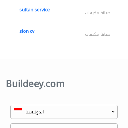
sultan service
صيانة مكيفات
sion cv
صيانة مكيفات
Buildeey.com