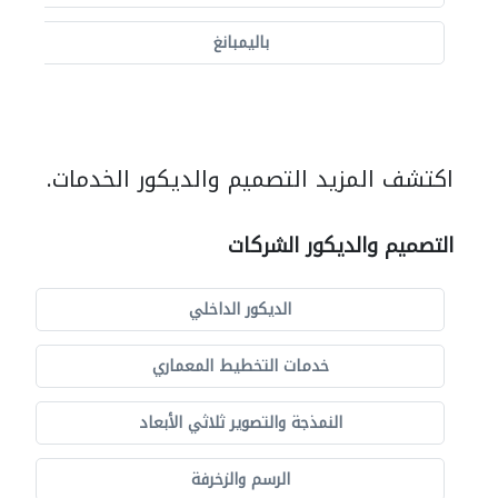
باليمبانغ
اكتشف المزيد التصميم والديكور الخدمات.
التصميم والديكور الشركات
الديكور الداخلي
خدمات التخطيط المعماري
النمذجة والتصوير ثلاثي الأبعاد
الرسم والزخرفة