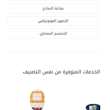
صناعة النماذج
التصوير الفوتوغرافي
التصميم المعماري
الخدمات المتوفرة من نفس التصنيف