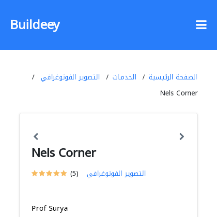
Buildeey
الصفحة الرئيسية
الخدمات
التصوير الفوتوغرافي
Nels Corner
Nels Corner
التصوير الفوتوغرافي
(5)
Prof Surya