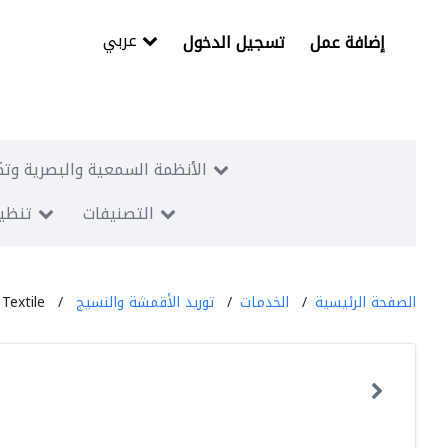
عربي
إضافة عمل
تسجيل الدخول
الأنظمة السمعية والبصرية وتك
التصنيفات
تنظيم
الصفحة الرئيسية
الخدمات
توريد الأقمشة والنسيج
Textile