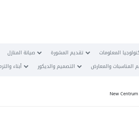
نولوجيا المعلومات
تقديم المشورة
صيانة المنازل
 المناسبات والمعارض
التصميم والديكور
أبناء والتر
New Centrum 