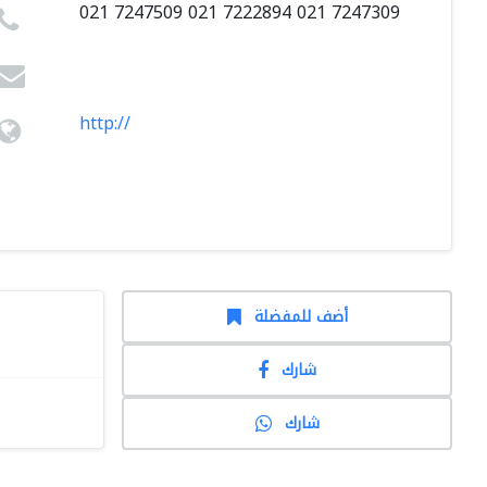
021 7247509 021 7222894 021 7247309
http://
أضف للمفضلة
شارك
شارك