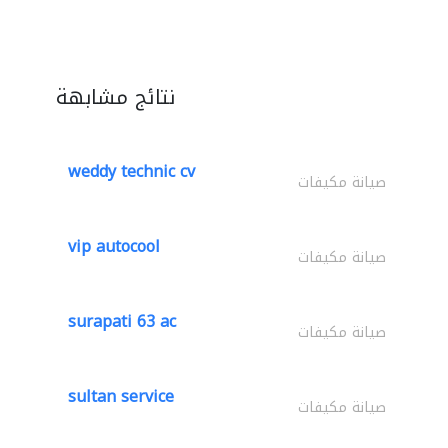
نتائج مشابهة
weddy technic cv
صيانة مكيفات
vip autocool
صيانة مكيفات
surapati 63 ac
صيانة مكيفات
sultan service
صيانة مكيفات