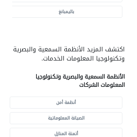
باليمبانغ
اكتشف المزيد الأنظمة السمعية والبصرية
وتكنولوجيا المعلومات الخدمات.
الأنظمة السمعية والبصرية وتكنولوجيا
المعلومات الشركات
أنظمة أمن
الصيانة المعلوماتية
أتمتة المنازل