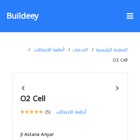
Buildeey
الصفحة الرئيسية
الخدمات
أنظمة الاتصالات
O2 Cell
O2 Cell
أنظمة الاتصالات
(5)
Jl Astana Anyar