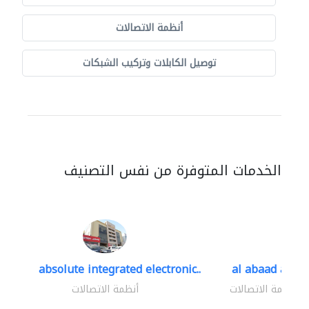
أنظمة الاتصالات
توصيل الكابلات وتركيب الشبكات
الخدمات المتوفرة من نفس التصنيف
absolute integrated electronic..
al abaad al..
أنظمة الاتصالات
أنظمة الاتصالات