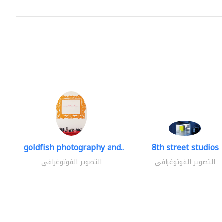
goldfish photography and..
8th street studios
التصوير الفوتوغرافي
التصوير الفوتوغرافي