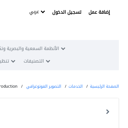
عربي
إضافة عمل
تسجيل الدخول
الأنظمة السمعية والبصرية وتك
التصنيفات
تنظيم
الصفحة الرئيسية
الخدمات
التصوير الفوتوغرافي
production