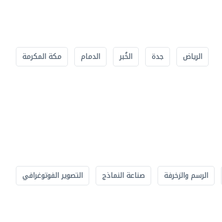
الرياض
جدة
الخُبر
الدمام
مكة المكرمة
الرسم والزخرفة
صناعة النماذج
التصوير الفوتوغرافي