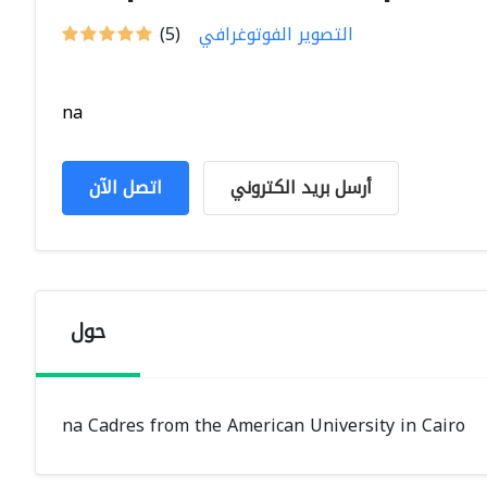
التصوير الفوتوغرافي
(5)
na
أرسل بريد الكتروني
اتصل الآن
حول
na Cadres from the American University in Cairo