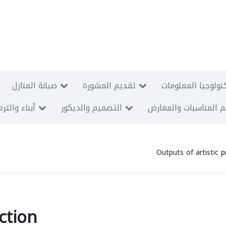
نولوجيا المعلومات
تقديم المشورة
صيانة المنازل
 المناسبات والمعارض
التصميم والديكور
أبناء والتر
Outputs of artistic 
ction