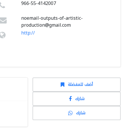
966-55-4142007
noemail-outputs-of-artistic-
production@gmail.com
http://
أضف للمفضلة
شارك
شارك