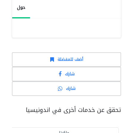
حول
أضف للمفضلة
شارك
شارك
تحقق عن خدمات أخرى في اندونيسيا