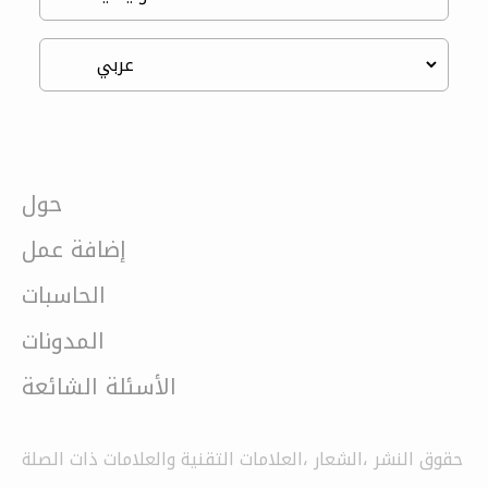
حول
إضافة عمل
الحاسبات
المدونات
الأسئلة الشائعة
حقوق النشر ،الشعار ،العلامات التقنية والعلامات ذات الصلة