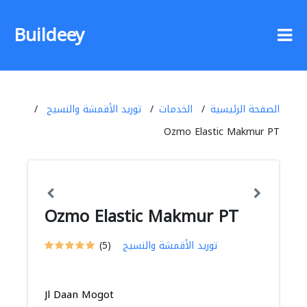
Buildeey
الصفحة الرئيسية
الخدمات
توريد الأقمشة والنسيج
Ozmo Elastic Makmur PT
Ozmo Elastic Makmur PT
توريد الأقمشة والنسيج
(5)
Jl Daan Mogot