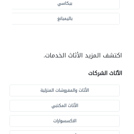
بيكاسي
باليمبانغ
اكتشف المزيد الأثاث الخدمات.
الأثاث الشركات
الأثاث والمفروشات المنزلية
الأثاث المكتبي
الاكسسوارات