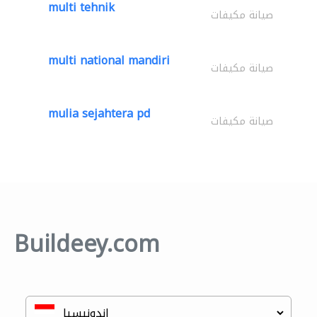
multi tehnik
صيانة مكيفات
multi national mandiri
صيانة مكيفات
mulia sejahtera pd
صيانة مكيفات
Buildeey.com