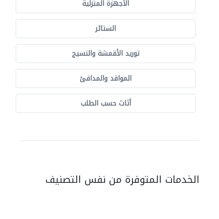
الأجهزة المنزلية
الستائر
توريد الأقمشة والنسيج
المواقد والمدافئ
أثاث حسب الطلب
الخدمات المتوفرة من نفس التصنيف