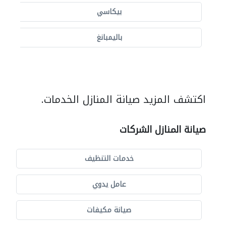
بيكاسي
باليمبانغ
اكتشف المزيد صيانة المنازل الخدمات.
صيانة المنازل الشركات
خدمات التنظيف
عامل يدوي
صيانة مكيفات