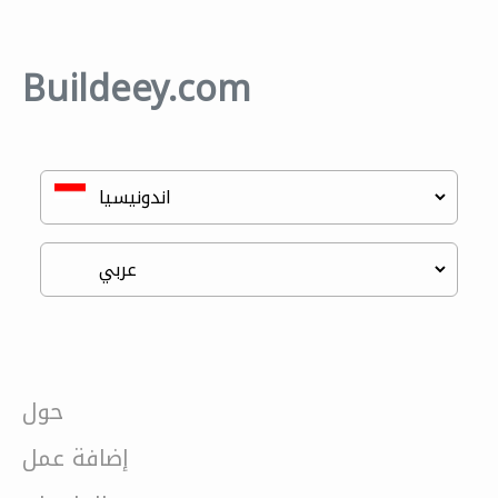
Buildeey.com
حول
إضافة عمل