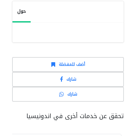
حول
أضف للمفضلة
شارك
شارك
تحقق عن خدمات أخرى في اندونيسيا