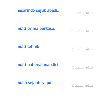
nesarindo sejuk abadi..
صيانة مكيفات
multi prima perkasa..
صيانة مكيفات
multi tehnik
صيانة مكيفات
multi national mandiri
صيانة مكيفات
mulia sejahtera pd
صيانة مكيفات