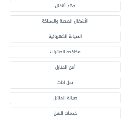
حدّاد أقفال
الأشغال الصحية والسباكة
الصيانة الكهربائية
مكافحة الحشرات
أمن المنازل
نقل اثاث
صيانة المنازل
خدمات النقل