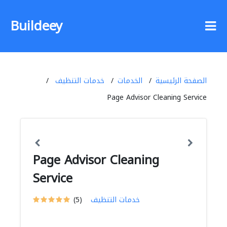
Buildeey
الصفحة الرئيسية
الخدمات
خدمات التنظيف
Page Advisor Cleaning Service
Page Advisor Cleaning
Service
خدمات التنظيف
(5)