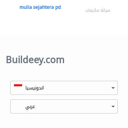
mulia sejahtera pd
صيانة مكيفات
Buildeey.com