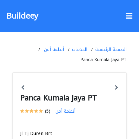
Buildeey
الصفحة الرئيسية
الخدمات
أنظمة أمن
Panca Kumala Jaya PT
Panca Kumala Jaya PT
أنظمة أمن
(5)
Jl Tj Duren Brt