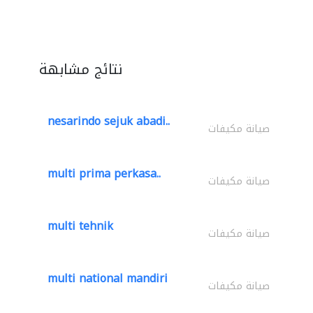
نتائج مشابهة
nesarindo sejuk abadi..
صيانة مكيفات
multi prima perkasa..
صيانة مكيفات
multi tehnik
صيانة مكيفات
multi national mandiri
صيانة مكيفات