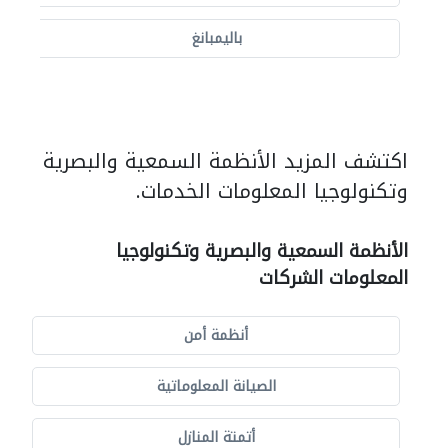
باليمبانغ
اكتشف المزيد الأنظمة السمعية والبصرية
وتكنولوجيا المعلومات الخدمات.
الأنظمة السمعية والبصرية وتكنولوجيا
المعلومات الشركات
أنظمة أمن
الصيانة المعلوماتية
أتمتة المنازل