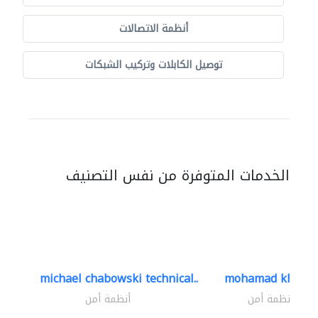
أنظمة الاتصالات
توصيل الكابلات وتركيب الشبكات
الخدمات المتوفرة من نفس التصنيف
michael chabowski technical..
mohamad khayat
أنظمة أمن
أنظمة أمن