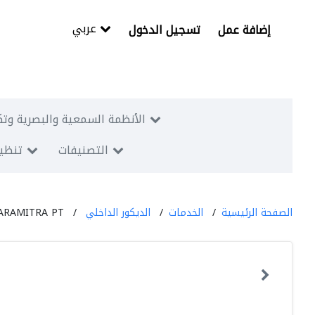
عربي
إضافة عمل
تسجيل الدخول
الأنظمة السمعية والبصرية وتك
التصنيفات
تنظيم
الصفحة الرئيسية
الخدمات
الديكور الداخلي
ARAMITRA PT