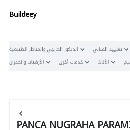
Buildeey
تشييد المباني
الديكور الخارجي والمناظر الطبيعية
ميم
الأثاث
خدمات أخرى
الأرضيات والجدران
PANCA NUGRAHA PARAMI