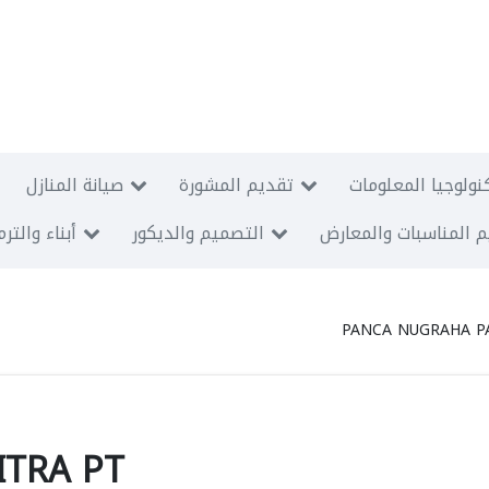
نولوجيا المعلومات
تقديم المشورة
صيانة المنازل
 المناسبات والمعارض
التصميم والديكور
أبناء والتر
PANCA NUGRAHA P
TRA PT