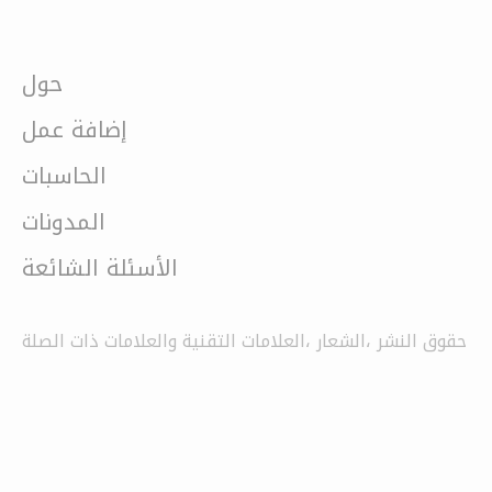
حول
إضافة عمل
الحاسبات
المدونات
الأسئلة الشائعة
حقوق النشر ،الشعار ،العلامات التقنية والعلامات ذات الصلة