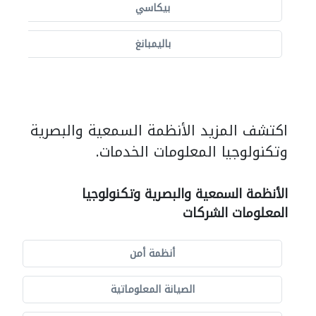
بيكاسي
باليمبانغ
اكتشف المزيد الأنظمة السمعية والبصرية
وتكنولوجيا المعلومات الخدمات.
الأنظمة السمعية والبصرية وتكنولوجيا
المعلومات الشركات
أنظمة أمن
الصيانة المعلوماتية