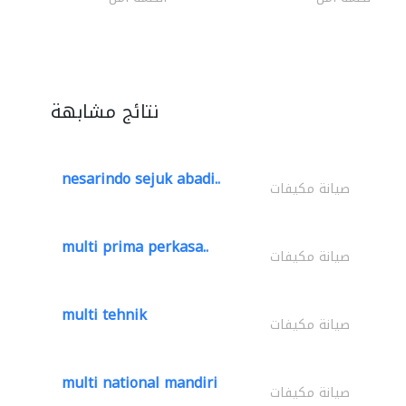
نتائج مشابهة
nesarindo sejuk abadi..
صيانة مكيفات
multi prima perkasa..
صيانة مكيفات
multi tehnik
صيانة مكيفات
multi national mandiri
صيانة مكيفات