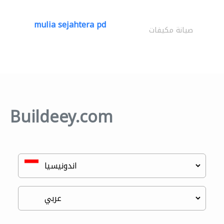
mulia sejahtera pd
صيانة مكيفات
Buildeey.com