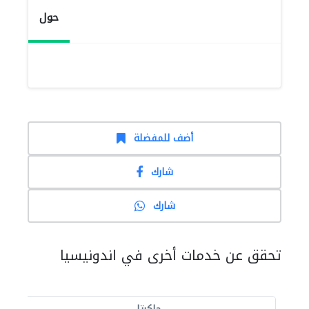
حول
أضف للمفضلة
شارك
شارك
تحقق عن خدمات أخرى في اندونيسيا