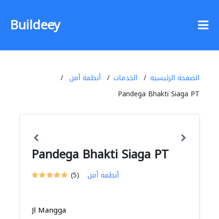
Buildeey
الصفحة الرئيسية
الخدمات
أنظمة أمن
Pandega Bhakti Siaga PT
Pandega Bhakti Siaga PT
أنظمة أمن
(5)
Jl Mangga